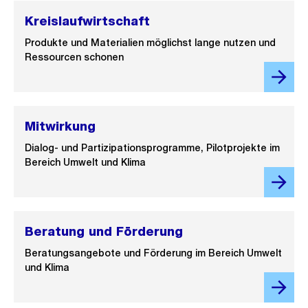
Kreislaufwirtschaft
Produkte und Materialien möglichst lange nutzen und
Ressourcen schonen
Mitwirkung
Dialog- und Partizipationsprogramme, Pilotprojekte im
Bereich Umwelt und Klima
Beratung und Förderung
Beratungsangebote und Förderung im Bereich Umwelt
und Klima