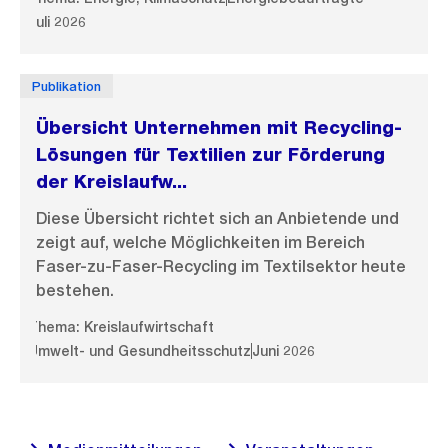
Juli 2026
Publikation
Übersicht Unternehmen mit Recycling-
Lösungen für Textilien zur Förderung
der Kreislaufw...
Diese Übersicht richtet sich an Anbietende und
zeigt auf, welche Möglichkeiten im Bereich
Faser-zu-Faser-Recycling im Textilsektor heute
bestehen.
Thema: Kreislaufwirtschaft
Umwelt- und Gesundheitsschutz
Juni 2026