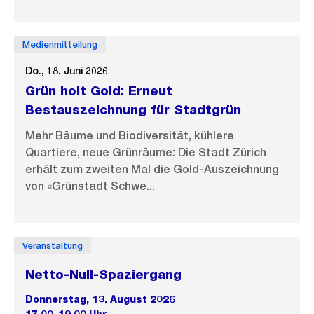
Medienmitteilung
Do., 18. Juni 2026
Grün holt Gold: Erneut
Bestauszeichnung für Stadtgrün
Mehr Bäume und Biodiversität, kühlere
Quartiere, neue Grünräume: Die Stadt Zürich
erhält zum zweiten Mal die Gold-Auszeichnung
von «Grünstadt Schwe...
Veranstaltung
Netto-Null-Spaziergang
Donnerstag, 13. August 2026