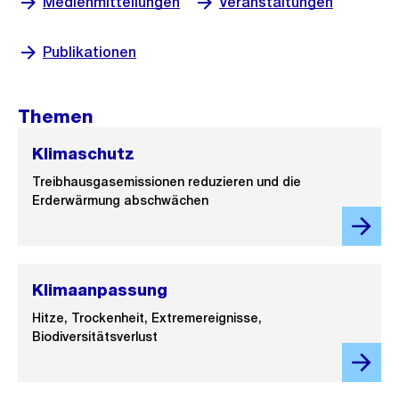
Medienmitteilungen
Veranstaltungen
Publikationen
Themen
Klimaschutz
Treibhausgasemissionen reduzieren und die
Erderwärmung abschwächen
Klimaanpassung
Hitze, Trockenheit, Extremereignisse,
Biodiversitätsverlust