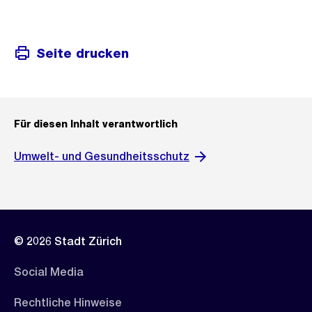
Seite drucken
Für diesen Inhalt verantwortlich
Umwelt- und Gesundheitsschutz
© 2026 Stadt Zürich
Social Media
Rechtliche Hinweise