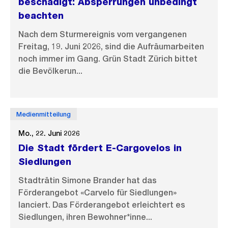
beschädigt: Absperrungen unbedingt
beachten
Nach dem Sturmereignis vom vergangenen
Freitag, 19. Juni 2026, sind die Aufräumarbeiten
noch immer im Gang. Grün Stadt Zürich bittet
die Bevölkerun...
Medienmitteilung
Mo., 22. Juni 2026
Die Stadt fördert E-Cargovelos in
Siedlungen
Stadträtin Simone Brander hat das
Förderangebot «Carvelo für Siedlungen»
lanciert. Das Förderangebot erleichtert es
Siedlungen, ihren Bewohner*inne...