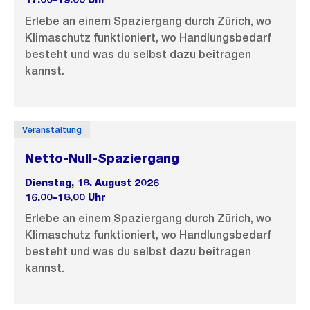
17.00–19.00 Uhr
Erlebe an einem Spaziergang durch Zürich, wo
Klimaschutz funktioniert, wo Handlungsbedarf
besteht und was du selbst dazu beitragen
kannst.
Veranstaltung
Netto-Null-Spaziergang
Dienstag, 18. August 2026
16.00–18.00 Uhr
Erlebe an einem Spaziergang durch Zürich, wo
Klimaschutz funktioniert, wo Handlungsbedarf
besteht und was du selbst dazu beitragen
kannst.