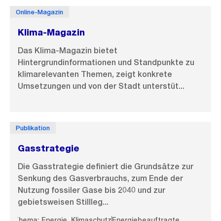
Online-Magazin
Klima-Magazin
Das Klima-Magazin bietet
Hintergrundinformationen und Standpunkte zu
klimarelevanten Themen, zeigt konkrete
Umsetzungen und von der Stadt unterstüt...
Publikation
Gasstrategie
Die Gasstrategie definiert die Grundsätze zur
Senkung des Gasverbrauchs, zum Ende der
Nutzung fossiler Gase bis 2040 und zur
gebietsweisen Stillleg...
Thema: Energie, Klimaschutz
Energiebeauftragte