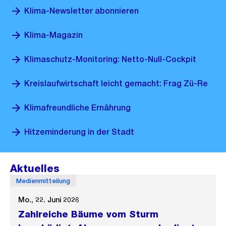
Klima-Newsletter abonnieren
Klima-Magazin
Klimaschutz-Monitoring: Netto-Null-Cockpit
Kreislaufwirtschaft leicht gemacht: Frag Zü-Re
Klimafreundliche Ernährung
Hitzeminderung in der Stadt
Aktuelles
Medienmitteilung
Mo., 22. Juni 2026
Zahlreiche Bäume vom Sturm