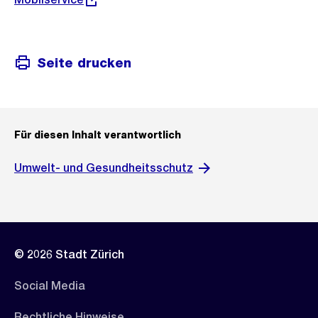
Seite drucken
Für diesen Inhalt verantwortlich
Umwelt- und Gesundheitsschutz
© 2026 Stadt Zürich
Social Media
Rechtliche Hinweise