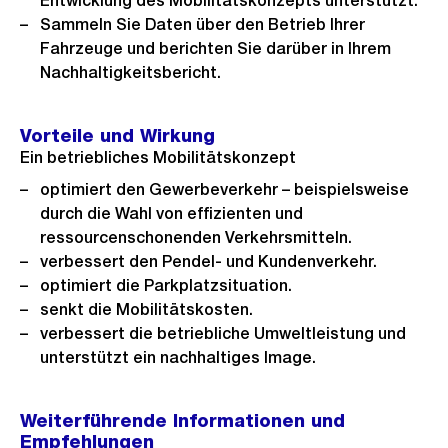
Entwicklung des Mobilitätskonzepts unterstützt.
Sammeln Sie Daten über den Betrieb Ihrer
Fahrzeuge und berichten Sie darüber in Ihrem
Nachhaltigkeitsbericht.
Vorteile und Wirkung
Ein betriebliches Mobilitätskonzept
optimiert den Gewerbeverkehr – beispielsweise
durch die Wahl von effizienten und
ressourcenschonenden Verkehrsmitteln.
verbessert den Pendel- und Kundenverkehr.
optimiert die Parkplatzsituation.
senkt die Mobilitätskosten.
verbessert die betriebliche Umweltleistung und
unterstützt ein nachhaltiges Image.
Weiterführende Informationen und
Empfehlungen