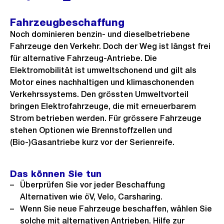
Link:
Fahrzeugbeschaffung
Noch dominieren benzin- und dieselbetriebene
Fahrzeuge den Verkehr. Doch der Weg ist längst frei
für alternative Fahrzeug-Antriebe. Die
Elektromobilität ist umweltschonend und gilt als
Motor eines nachhaltigen und klimaschonenden
Verkehrssystems. Den grössten Umweltvorteil
bringen Elektrofahrzeuge, die mit erneuerbarem
Strom betrieben werden. Für grössere Fahrzeuge
stehen Optionen wie Brennstoffzellen und
(Bio-)Gasantriebe kurz vor der Serienreife.
Das können Sie tun
Überprüfen Sie vor jeder Beschaffung
Alternativen wie öV, Velo, Carsharing.
Wenn Sie neue Fahrzeuge beschaffen, wählen Sie
solche mit alternativen Antrieben. Hilfe zur