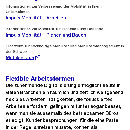
Informationen zur Verbesserung der Mobilität in Ihrem
Unternehmen
Impuls Mobilität – Arbeiten
Informationen zur Mobilität für Planende und Bauende
Impuls Mobilität – Planen und Bauen
Externer
Plattform für nachhaltige Mobilität und Mobilitätsmanagement in
Link:
der Schweiz
Mobilservice
Flexible Arbeitsformen
Die zunehmende Digitalisierung ermöglicht heute in
vielen Branchen ein räumlich und zeitlich weitgehend
flexibles Arbeiten. Tätigkeiten, die fokussiertes
Arbeiten erfordern, gelingen mitunter sogar besser,
wenn man sie ausserhalb des betriebsamen Büros
erledigt. Kundenbesprechungen, für die eine Partei
in der Regel anreisen musste, können als