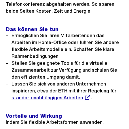
Telefonkonferenz abgehalten werden. So sparen
beide Seiten Kosten, Zeit und Energie.
Das können Sie tun
Ermöglichen Sie Ihren Mitarbeitenden das
Arbeiten im Home-Office oder führen Sie andere
flexible Arbeitsmodelle ein. Schaffen Sie klare
Rahmenbedingungen.
Stellen Sie geeignete Tools für die virtuelle
Zusammenarbeit zur Verfügung und schulen Sie
den effizienten Umgang damit.
Lassen Sie sich von anderen Unternehmen
inspirieren, etwa der ETH mit ihrer Regelung für
Exter
standortunabhängiges Arbeiten
.
Link:
Vorteile und Wirkung
Indem Sie flexible Arbeitsformen anwenden,