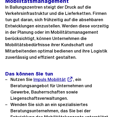
Mobilitätsmanagement
In Ballungszentren steigt der Druck auf die
Verkehrsinfrastruktur und die Lieferketten. Firmen
tun gut daran, sich frühzeitig auf die absehbaren
Entwicklungen einzustellen. Werden diese vorzeitig
in der Planung oder im Mobilitätsmanagement
berücksichtigt, können Unternehmen die
Mobilitätsbedürfnisse ihrer Kundschaft und
Mitarbeitenden optimal bedienen und ihre Logistik
zuverlässig und effizient gestalten.
Das können Sie tun
Nutzen Sie
Externer
Impuls Mobilität
, ein
Beratungsangebot für Unternehmen und
Link:
Gewerbe, Bauherrschaften sowie
Liegenschaftsverwaltungen.
Wenden Sie sich an ein spezialisiertes
Beratungsunternehmen, das Sie bei der