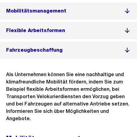
Mobilitätsmanagement
Flexible Arbeitsformen
Fahrzeugbeschaffung
Als Unternehmen können Sie eine nachhaltige und
klimafreundliche Mobilität fördern, indem Sie zum
Beispiel flexible Arbeitsformen ermöglichen, bei
Transporten Velokurierdiensten den Vorzug geben
und bei Fahrzeugen auf alternative Antriebe setzen.
Informieren Sie sich über Möglichkeiten und
Angebote.