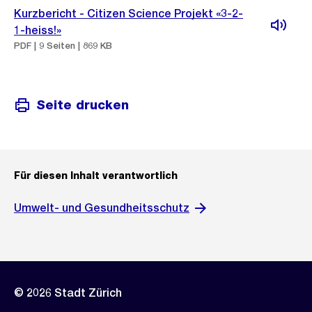
Kurzbericht - Citizen Science Projekt «3-2-
1-heiss!»
PDF | 9 Seiten | 869 KB
Seite drucken
Für diesen Inhalt verantwortlich
Umwelt- und Gesundheitsschutz
© 2026 Stadt Zürich