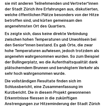
sie mit anderen Teilnehmenden und Vertreter*innen
der Stadt Zürich ihre Erfahrungen aus, diskutierten,
welche öffentlichen Plätze besonders von der Hitze
betroffen sind, und kürten gemeinsam den
angenehmsten Ort des Quartiers.
Es zeigte sich, dass keine direkte Verbindung
zwischen hohen Temperaturen und Unwohlsein bei
den Senior*innen bestand. Es gab Orte, die zwar
hohe Temperaturen aufwiesen, jedoch trotzdem als
angenehm wahrgenommen wurden. So zum Beispiel
der Bullingerplatz, wo die Aufenthaltsqualität dank
plätscherndem Brunnen und beruhigtem Verkehr als
sehr hoch wahrgenommen wurde.
Die vollständigen Resultate finden sich im
Schlussbericht, eine Zusammenfassung im
Kurzbericht. Die in diesem Projekt gewonnenen
Erkenntnisse fliessen in die zukünftigen
Anstrengungen zur Hitzeminderung der Stadt Zürich