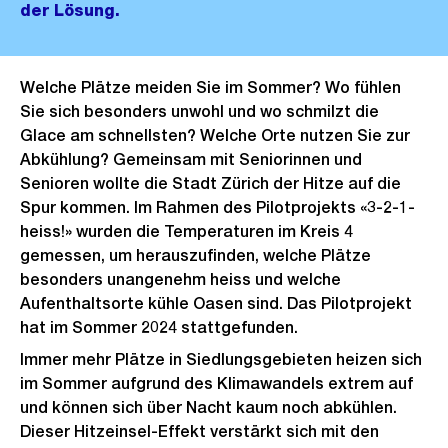
der Lösung.
Welche Plätze meiden Sie im Sommer? Wo fühlen
Sie sich besonders unwohl und wo schmilzt die
Glace am schnellsten? Welche Orte nutzen Sie zur
Abkühlung? Gemeinsam mit Seniorinnen und
Senioren wollte die Stadt Zürich der Hitze auf die
Spur kommen. Im Rahmen des Pilotprojekts «3-2-1-
heiss!» wurden die Temperaturen im Kreis 4
gemessen, um herauszufinden, welche Plätze
besonders unangenehm heiss und welche
Aufenthaltsorte kühle Oasen sind. Das Pilotprojekt
hat im Sommer 2024 stattgefunden.
Immer mehr Plätze in Siedlungsgebieten heizen sich
im Sommer aufgrund des Klimawandels extrem auf
und können sich über Nacht kaum noch abkühlen.
Dieser Hitzeinsel-Effekt verstärkt sich mit den