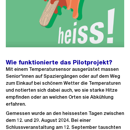
Wie funktionierte das Pilotprojekt?
Mit einem Temperatursensor ausgerüstet massen
Senior*innen auf Spaziergängen oder auf dem Weg
zum Einkauf bei schönem Wetter die Temperaturen
und notierten sich dabei auch, wo sie starke Hitze
empfinden oder an welchen Orten sie Abkühlung
erfahren.
Gemessen wurde an den heissesten Tagen zwischen
dem 12. und 29. August 2024. Bei einer
Schlussveranstaltung am 12. September tauschten