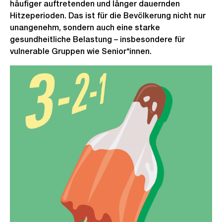
häufiger auftretenden und länger dauernden
Hitzeperioden. Das ist für die Bevölkerung nicht nur
unangenehm, sondern auch eine starke
gesundheitliche Belastung – insbesondere für
vulnerable Gruppen wie Senior*innen.