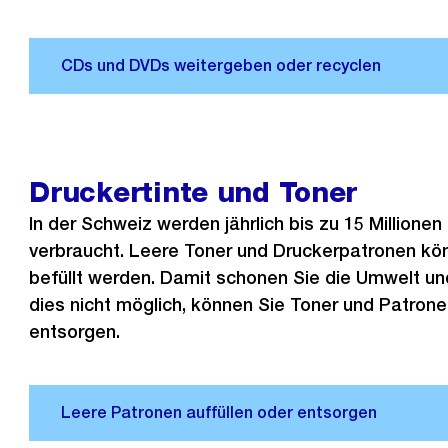
Druckertinte und Toner
In der Schweiz werden jährlich bis zu 15 Millione
verbraucht. Leere Toner und Druckerpatronen kö
befüllt werden. Damit schonen Sie die Umwelt und
dies nicht möglich, können Sie Toner und Patron
entsorgen.