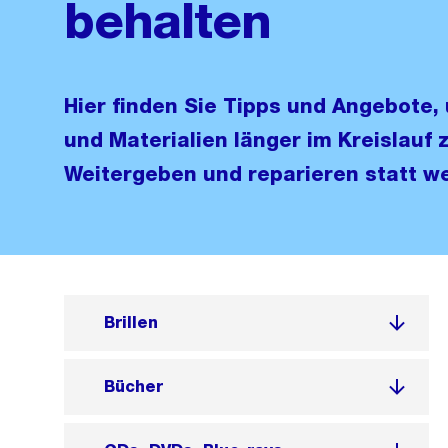
behalten
Hier finden Sie Tipps und Angebote
und Materialien länger im Kreislauf 
Weitergeben und reparieren statt w
Brillen
Bücher