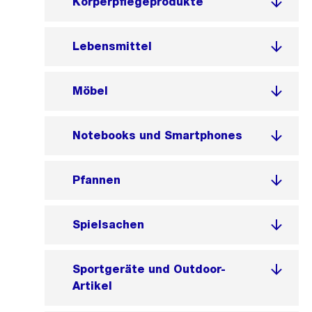
Körperpflegeprodukte
Lebensmittel
Möbel
Notebooks und Smartphones
Pfannen
Spielsachen
Sportgeräte und Outdoor-
Artikel