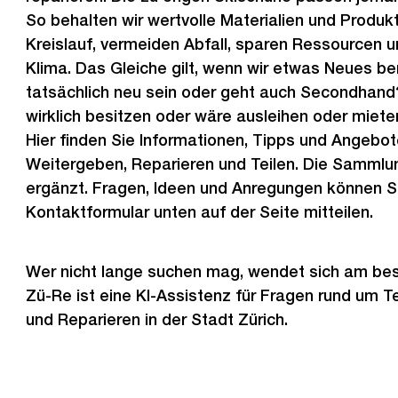
So behalten wir wertvolle Materialien und Produk
Kreislauf, vermeiden Abfall, sparen Ressourcen 
Klima. Das Gleiche gilt, wenn wir etwas Neues b
tatsächlich neu sein oder geht auch Secondhand
wirklich besitzen oder wäre ausleihen oder miete
Hier finden Sie Informationen, Tipps und Angebo
Weitergeben, Reparieren und Teilen. Die Sammlu
ergänzt. Fragen, Ideen und Anregungen können Si
Kontaktformular unten auf der Seite mitteilen.
Wer nicht lange suchen mag, wendet sich am bes
Zü-Re ist eine KI-Assistenz für Fragen rund um T
und Reparieren in der Stadt Zürich.