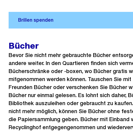
Bücher
Bevor Sie nicht mehr gebrauchte Bücher entsorge
andere weiter. In den Quartieren finden sich verm
Bücherschränke oder -boxen, wo Bücher gratis 
mitgenommen werden können. Tauschen Sie mit 
Freunden Bücher oder verschenken Sie Bücher we
Bücher nur einmal gelesen. Es lohnt sich daher, B
Bibliothek auszuleihen oder gebraucht zu kaufen.
nicht mehr möglich, können Sie Bücher ohne fes
die Papiersammlung geben. Bücher mit Einband 
Recyclinghof entgegengenommen und wiederver