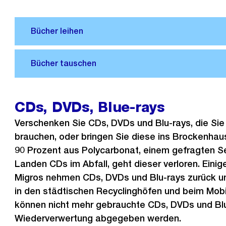
CDs, DVDs, Blue-rays
Verschenken Sie CDs, DVDs und Blu-rays, die Sie
brauchen, oder bringen Sie diese ins Brockenha
90 Prozent aus Polycarbonat, einem gefragten S
Landen CDs im Abfall, geht dieser verloren. Eini
Migros nehmen CDs, DVDs und Blu-rays zurück un
in den städtischen Recyclinghöfen und beim Mobi
können nicht mehr gebrauchte CDs, DVDs und Blu
Wiederverwertung abgegeben werden.