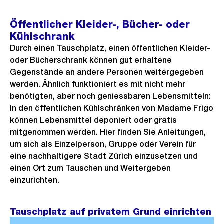
Öffentlicher Kleider-, Bücher- oder
Kühlschrank
Durch einen Tauschplatz, einen öffentlichen Kleider-
oder Bücherschrank können gut erhaltene
Gegenstände an andere Personen weitergegeben
werden. Ähnlich funktioniert es mit nicht mehr
benötigten, aber noch geniessbaren Lebensmitteln:
In den öffentlichen Kühlschränken von Madame Frigo
können Lebensmittel deponiert oder gratis
mitgenommen werden. Hier finden Sie Anleitungen,
um sich als Einzelperson, Gruppe oder Verein für
eine nachhaltigere Stadt Zürich einzusetzen und
einen Ort zum Tauschen und Weitergeben
einzurichten.
Tauschplatz auf privatem Grund einrichten