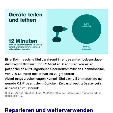
Eine Bohrmaschine läuft während ihrer gesamten Lebensdauer
durchschnittlich nur rund 12 Minuten. Geht man von einer
potenziellen Nutzungsdauer einer herkömmlichen Bohrmaschine
von 200 Stunden aus, bevor es zu grösseren
Abnutzungserscheinungen kommt, läuft eine Bohrmaschine nur
gerade 0,1 Prozent der möglichen Zeit und liegt grösstenteils
ungenutzt im Schrank.
© Stadt Zürich. Quelle: Plüss, M. (2020). Weniger ist weniger. Klimafreundlich
leben von A–Z.
Reparieren und weiterverwenden