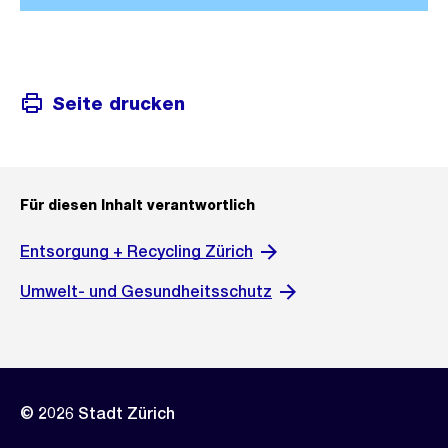
Seite drucken
Für diesen Inhalt verantwortlich
Entsorgung + Recycling Zürich
Umwelt- und Gesundheitsschutz
© 2026 Stadt Zürich