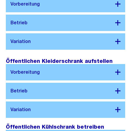
Öffentlichen Kleiderschrank aufstellen
Öffentlichen Kühlschrank betreiben