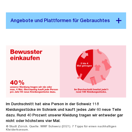
Im Durchschnitt hat eine Person in der Schweiz 118
Kleidungsstücke im Schrank und kauft jedes Jahr 60 neue Teile
dazu. Rund 40 Prozent unserer Kleidung tragen wir entweder gar
nicht oder höchstens vier Mal.
© Stadt Zürich. Quelle: WWF Schweiz (2021). 7 Tipps für einen nachhaltigen
Kleiderkonsum.