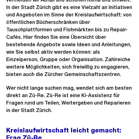
In der Stadt Zürich gibt es eine Vielzahl an Initiativen
und Angeboten im Sinne der Kreislaufwirtschaft: von
öffentlichen Bücherschränken über
Tauschplattformen und Flohmärkten bis zu Repair-
Cafés. Hier finden Sie eine Übersicht über
bestehende Angebote sowie Ideen und Anleitungen,
wie Sie selbst aktiv werden können: als
Einzelperson, Gruppe oder Organisation. Zahlreiche
weitere Möglichkeiten, sich freiwillig zu engagieren,
bieten auch die Zürcher Gemeinschaftszentren.
Wer nicht lange suchen mag, wendet sich am besten
direkt an Zü-Re. Zü-Re ist eine KI-Assistenz für
Fragen rund um Teilen, Weitergeben und Reparieren
in der Stadt Zürich.
Kreislaufwirtschaft leicht gemacht:
Frag Zü-Re