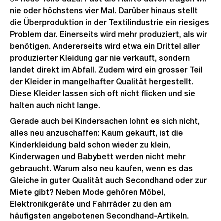
nie oder höchstens vier Mal. Darüber hinaus stellt
die Überproduktion in der Textilindustrie ein riesiges
Problem dar. Einerseits wird mehr produziert, als wir
benötigen. Andererseits wird etwa ein Drittel aller
produzierter Kleidung gar nie verkauft, sondern
landet direkt im Abfall. Zudem wird ein grosser Teil
der Kleider in mangelhafter Qualität hergestellt.
Diese Kleider lassen sich oft nicht flicken und sie
halten auch nicht lange.
Gerade auch bei Kindersachen lohnt es sich nicht,
alles neu anzuschaffen: Kaum gekauft, ist die
Kinderkleidung bald schon wieder zu klein,
Kinderwagen und Babybett werden nicht mehr
gebraucht. Warum also neu kaufen, wenn es das
Gleiche in guter Qualität auch Secondhand oder zur
Miete gibt? Neben Mode gehören Möbel,
Elektronikgeräte und Fahrräder zu den am
häufigsten angebotenen Secondhand-Artikeln.