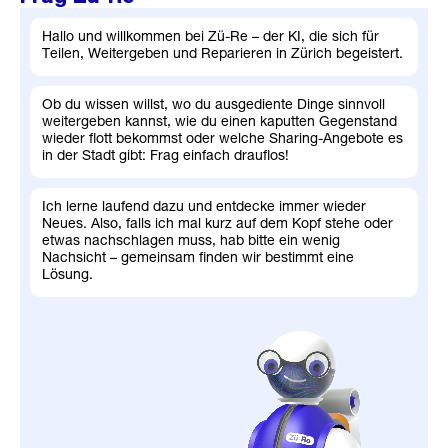
Hallo und willkommen bei Zü-Re – der KI, die sich für
Teilen, Weitergeben und Reparieren in Zürich begeistert.
Ob du wissen willst, wo du ausgediente Dinge sinnvoll
weitergeben kannst, wie du einen kaputten Gegenstand
wieder flott bekommst oder welche Sharing-Angebote es
in der Stadt gibt: Frag einfach drauflos!
Ich lerne laufend dazu und entdecke immer wieder
Neues. Also, falls ich mal kurz auf dem Kopf stehe oder
etwas nachschlagen muss, hab bitte ein wenig
Nachsicht – gemeinsam finden wir bestimmt eine
Lösung.