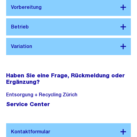
Haben Sie eine Frage, Rückmeldung oder
Ergänzung?
Entsorgung + Recycling Zürich
Service Center