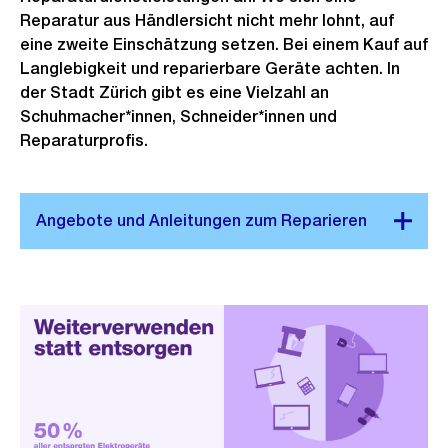
Reparatur aus Händlersicht nicht mehr lohnt, auf
eine zweite Einschätzung setzen. Bei einem Kauf auf
Langlebigkeit und reparierbare Geräte achten. In
der Stadt Zürich gibt es eine Vielzahl an
Schuhmacher*innen, Schneider*innen und
Reparaturprofis.