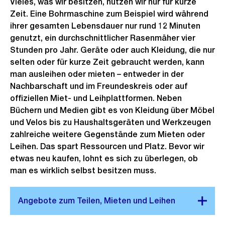
Vieles, was wir besitzen, nutzen wir nur für kurze
Zeit. Eine Bohrmaschine zum Beispiel wird während
ihrer gesamten Lebensdauer nur rund 12 Minuten
genutzt, ein durchschnittlicher Rasenmäher vier
Stunden pro Jahr. Geräte oder auch Kleidung, die nur
selten oder für kurze Zeit gebraucht werden, kann
man ausleihen oder mieten – entweder in der
Nachbarschaft und im Freundeskreis oder auf
offiziellen Miet- und Leihplattformen. Neben
Büchern und Medien gibt es von Kleidung über Möbel
und Velos bis zu Haushaltsgeräten und Werkzeugen
zahlreiche weitere Gegenstände zum Mieten oder
Leihen. Das spart Ressourcen und Platz. Bevor wir
etwas neu kaufen, lohnt es sich zu überlegen, ob
man es wirklich selbst besitzen muss.