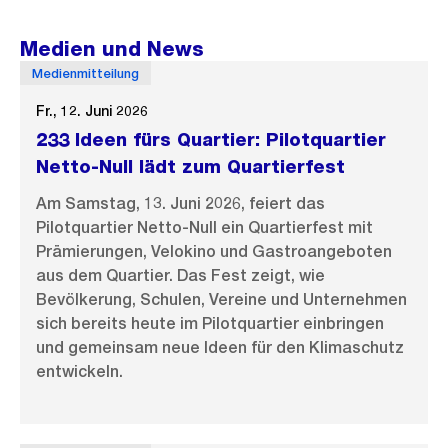
Medien und News
Medienmitteilung
Fr., 12. Juni 2026
233 Ideen fürs Quartier: Pilotquartier
Netto-Null lädt zum Quartierfest
Am Samstag, 13. Juni 2026, feiert das
Pilotquartier Netto-Null ein Quartierfest mit
Prämierungen, Velokino und Gastroangeboten
aus dem Quartier. Das Fest zeigt, wie
Bevölkerung, Schulen, Vereine und Unternehmen
sich bereits heute im Pilotquartier einbringen
und gemeinsam neue Ideen für den Klimaschutz
entwickeln.