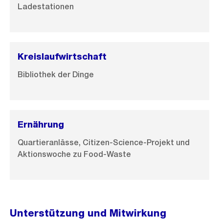
Ladestationen
Kreislaufwirtschaft
Bibliothek der Dinge
Ernährung
Quartieranlässe, Citizen-Science-Projekt und
Aktionswoche zu Food-Waste
Unterstützung und Mitwirkung