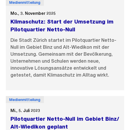
Medienmitteilung
Mo., 3. November 2025
Klimaschutz: Start der Umsetzung im
Pilotquartier Netto-Null
Die Stadt Zürich startet im Pilotquartier Netto-
Null im Gebiet Binz und Alt-Wiedikon mit der
Umsetzung. Gemeinsam mit der Bevölkerung,
Unternehmen und Schulen werden neue,
innovative Lösungsansätze entwickelt und
getestet, damit Klimaschutz im Alltag wirkt.
Medienmitteilung
Mi., 5. Juli 2023
Pilotquartier Netto-Null im Gebiet Binz/
Alt-Wiedikon geplant