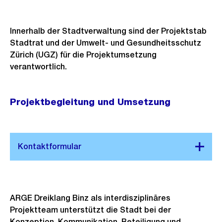
Innerhalb der Stadtverwaltung sind der Projektstab
Stadtrat und der Umwelt- und Gesundheitsschutz
Zürich (UGZ) für die Projektumsetzung
verantwortlich.
Projektbegleitung und Umsetzung
ARGE Dreiklang Binz als interdisziplinäres
Projektteam unterstützt die Stadt bei der
Konzeption, Kommunikation, Beteiligung und