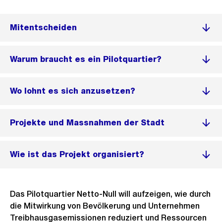
Mitentscheiden
Warum braucht es ein Pilotquartier?
Wo lohnt es sich anzusetzen?
Projekte und Massnahmen der Stadt
Wie ist das Projekt organisiert?
Das Pilotquartier Netto-Null will aufzeigen, wie durch
die Mitwirkung von Bevölkerung und Unternehmen
Treibhausgasemissionen reduziert und Ressourcen