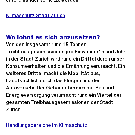
Klimaschutz Stadt Zürich
Wo lohnt es sich anzusetzen?
Von den insgesamt rund 15 Tonnen
Treibhausgasemissionen pro Einwohner*in und Jahr
in der Stadt Zürich wird rund ein Drittel durch unser
Konsumverhalten und die Ernährung verursacht. Ein
weiteres Drittel macht die Mobilität aus,
hauptsächlich durch das Fliegen und den
Autoverkehr. Der Gebäudebereich mit Bau und
Energieversorgung verursacht rund ein Viertel der
gesamten Treibhausgasemissionen der Stadt
Zürich.
Handlungsbereiche im Klimaschutz