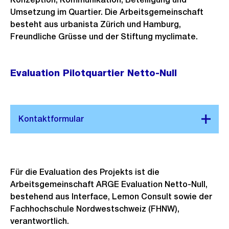
Umsetzung im Quartier. Die Arbeitsgemeinschaft
besteht aus urbanista Zürich und Hamburg,
Freundliche Grüsse und der Stiftung myclimate.
Evaluation Pilotquartier Netto-Null
Für die Evaluation des Projekts ist die
Arbeitsgemeinschaft ARGE Evaluation Netto-Null,
bestehend aus Interface, Lemon Consult sowie der
Fachhochschule Nordwestschweiz (FHNW),
verantwortlich.