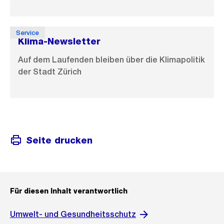
Service
Klima-Newsletter
Auf dem Laufenden bleiben über die Klimapolitik
der Stadt Zürich
Seite drucken
Für diesen Inhalt verantwortlich
Umwelt- und Gesundheitsschutz