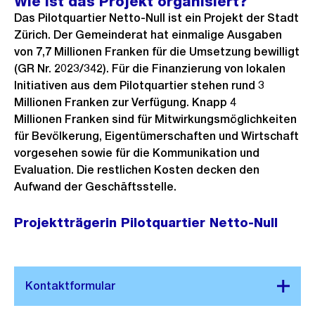
Wie ist das Projekt organisiert?
Das Pilotquartier Netto-Null ist ein Projekt der Stadt
Zürich. Der Gemeinderat hat einmalige Ausgaben
von 7,7 Millionen Franken für die Umsetzung bewilligt
(GR Nr. 2023/342). Für die Finanzierung von lokalen
Initiativen aus dem Pilotquartier stehen rund 3
Millionen Franken zur Verfügung. Knapp 4
Millionen Franken sind für Mitwirkungsmöglichkeiten
für Bevölkerung, Eigentümerschaften und Wirtschaft
vorgesehen sowie für die Kommunikation und
Evaluation. Die restlichen Kosten decken den
Aufwand der Geschäftsstelle.
Projektträgerin Pilotquartier Netto-Null