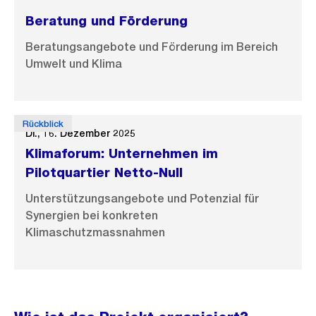
Beratung und Förderung
Beratungsangebote und Förderung im Bereich
Umwelt und Klima
Rückblick
Di., 16. Dezember 2025
Klimaforum: Unternehmen im
Pilotquartier Netto-Null
Unterstützungsangebote und Potenzial für
Synergien bei konkreten
Klimaschutzmassnahmen