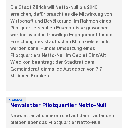
Die Stadt Zürich will Netto-Null bis 2040
erreichen, dafür braucht es die Mitwirkung von
Wirtschaft und Bevölkerung. Im Rahmen eines
Pilotquartiers sollen Erkenntnisse gewonnen
werden, wie das freiwillige Engagement für die
Erreichung des städtischen Klimaziels erhöht
werden kann. Für die Umsetzung eines
Pilotquartiers Netto-Null im Gebiet Binz/Alt
Wiedikon beantragt der Stadtrat dem
Gemeinderat einmalige Ausgaben von 7,7
Millionen Franken.
Service
Newsletter Pilotquartier Netto-Null
Newsletter abonnieren und auf dem Laufenden
bleiben über das Pilotquartier Netto-Null