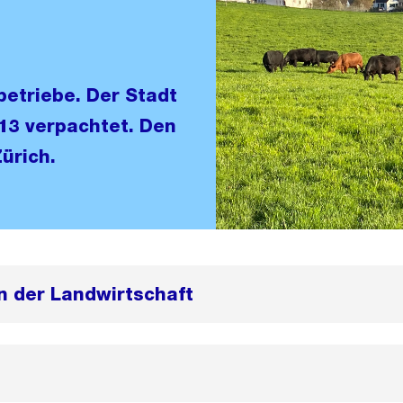
betriebe. Der Stadt
13 verpachtet. Den
ürich.
n der Landwirtschaft