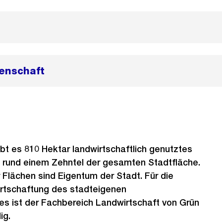
enschaft
ibt es 810 Hektar landwirtschaftlich genutztes
t rund einem Zehntel der gesamten Stadtfläche.
r Flächen sind Eigentum der Stadt. Für die
rtschaftung des stadteigenen
es ist der Fachbereich Landwirtschaft von Grün
ig.