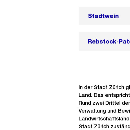
Stadtwein
Rebstock-Pat
In der Stadt Zürich g
Land. Das entsprich
Rund zwei Drittel de
Verwaltung und Bewi
Landwirtschaftsland
Stadt Zürich zuständ