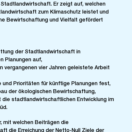
 Stadtlandwirtschaft. Er zeigt auf, welchen
tlandwirtschaft zum Klimaschutz leistet und
he Bewirtschaftung und Vielfalt gefördert
ettung der Stadtlandwirtschaft in
n Planungen auf,
den vergangenen vier Jahren geleistete Arbeit
 und Prioritäten für künftige Planungen fest,
bau der ökologischen Bewirtschaftung,
 die stadtlandwirtschaftlichen Entwicklung im
üd.
r, mit welchen Beiträgen die
ft die Erreichung der Netto-Null Ziele der