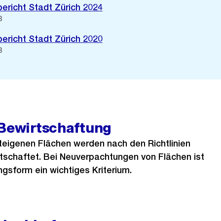
ericht Stadt Zürich 2024
B
ericht Stadt Zürich 2020
B
 Bewirtschaftung
dteigenen Flächen werden nach den Richtlinien
tschaftet. Bei Neuverpachtungen von Flächen ist
gsform ein wichtiges Kriterium.