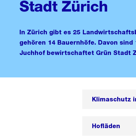
Stadt Zürich
In Zürich gibt es 25 Landwirtschafts
gehören 14 Bauernhöfe. Davon sind 
Juchhof bewirtschaftet Grün Stadt Z
Klimaschutz i
Hofläden