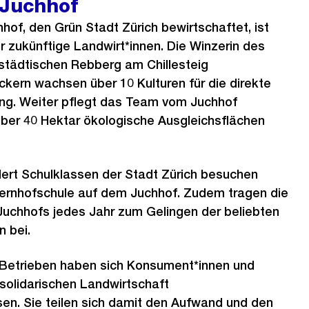
 Juchhof
hof, den Grün Stadt Zürich bewirtschaftet, ist
r zukünftige Landwirt*innen. Die Winzerin des
 städtischen Rebberg am Chillesteig
ckern wachsen über 10 Kulturen für die direkte
ng. Weiter pflegt das Team vom Juchhof
über 40 Hektar ökologische Ausgleichsflächen
dert Schulklassen der Stadt Zürich besuchen
ernhofschule auf dem Juchhof. Zudem tragen die
Juchhofs jedes Jahr zum Gelingen der beliebten
n bei.
n Betrieben haben sich Konsument*innen und
solidarischen Landwirtschaft
. Sie teilen sich damit den Aufwand und den