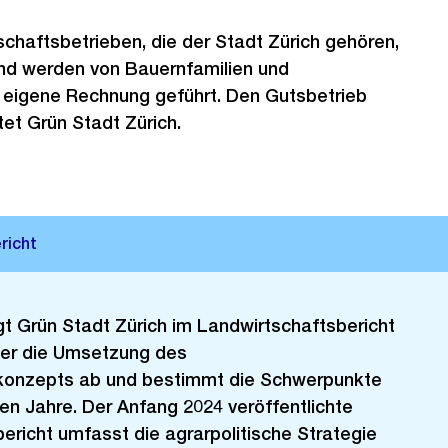
chaftsbetrieben, die der Stadt Zürich gehören,
und werden von Bauernfamilien und
eigene Rechnung geführt. Den Gutsbetrieb
et Grün Stadt Zürich.
egt Grün Stadt Zürich im Landwirtschaftsbericht
er die Umsetzung des
konzepts ab und bestimmt die Schwerpunkte
n Jahre. Der Anfang 2024 veröffentlichte
ericht umfasst die agrarpolitische Strategie