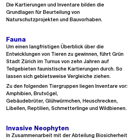
Die Kartierungen und Inventare bilden die
Grundlagen für Beurteilung von
Naturschutzprojekten und Bauvorhaben.
Fauna
Um einen langfristigen Überblick über die
Entwicklungen von Tieren zu gewinnen, führt Grün
Stadt Zürich im Turnus von zehn Jahren auf
Teilgebieten faunistische Kartierungen durch. So
lassen sich gebietsweise Vergleiche ziehen.
Zu den folgenden Tiergruppen liegen Inventare vor:
Amphibien, Brutvögel,
Gebäudebrüter, Glühwürmchen, Heuschrecken,
Libellen, Reptilien, Schmetterlinge und Wildbienen.
Invasive Neophyten
In Zusammenarbeit mit der Abteilung Biosicherheit