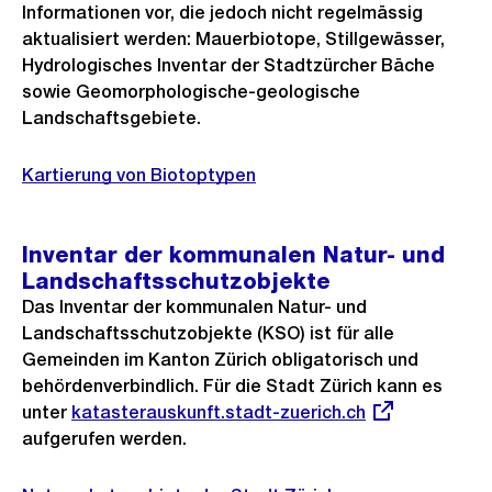
Informationen vor, die jedoch nicht regelmässig
aktualisiert werden: Mauerbiotope, Stillgewässer,
Hydrologisches Inventar der Stadtzürcher Bäche
sowie Geomorphologische-geologische
Landschaftsgebiete.
Kartierung von Biotoptypen
Inventar der kommunalen Natur- und
Landschaftsschutzobjekte
Das Inventar der kommunalen Natur- und
Landschaftsschutzobjekte (KSO) ist für alle
Gemeinden im Kanton Zürich obligatorisch und
behördenverbindlich. Für die Stadt Zürich kann es
unter
Externer
katasterauskunft.stadt-zuerich.ch
aufgerufen werden.
Link: