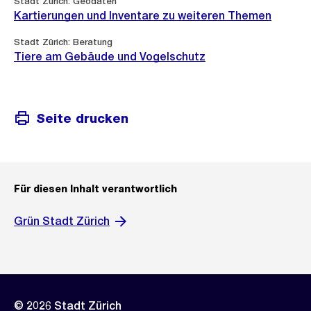
Stadt Zürich: Geodaten
Kartierungen und Inventare zu weiteren Themen
Stadt Zürich: Beratung
Tiere am Gebäude und Vogelschutz
Seite drucken
Für diesen Inhalt verantwortlich
Grün Stadt Zürich
© 2026 Stadt Zürich