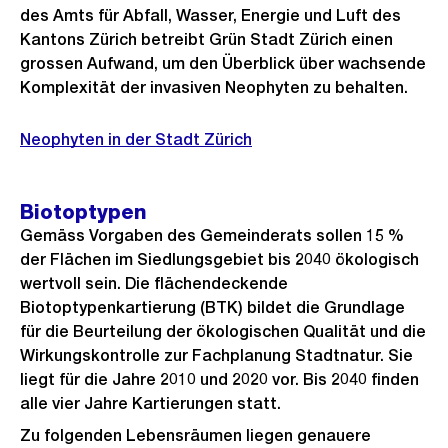
des Amts für Abfall, Wasser, Energie und Luft des
Kantons Zürich betreibt Grün Stadt Zürich einen
grossen Aufwand, um den Überblick über wachsende
Komplexität der invasiven Neophyten zu behalten.
Neophyten in der Stadt Zürich
Biotoptypen
Gemäss Vorgaben des Gemeinderats sollen 15 %
der Flächen im Siedlungsgebiet bis 2040 ökologisch
wertvoll sein. Die flächendeckende
Biotoptypenkartierung (BTK) bildet die Grundlage
für die Beurteilung der ökologischen Qualität und die
Wirkungskontrolle zur Fachplanung Stadtnatur. Sie
liegt für die Jahre 2010 und 2020 vor. Bis 2040 finden
alle vier Jahre Kartierungen statt.
Zu folgenden Lebensräumen liegen genauere