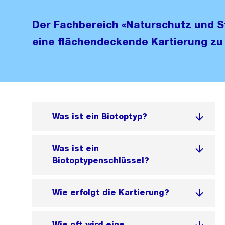
Der Fachbereich «Naturschutz und S
eine flächendeckende Kartierung zu 
Was ist ein Biotoptyp?
Was ist ein
Biotoptypenschlüssel?
Wie erfolgt die Kartierung?
Wie oft wird eine