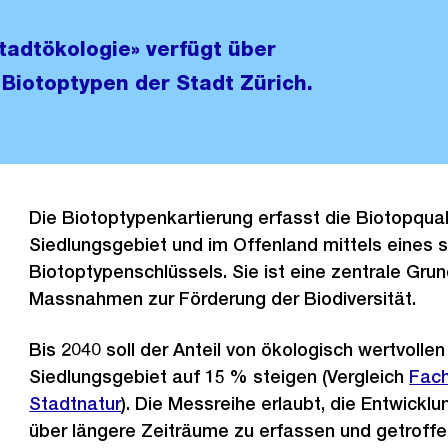
tadtökologie» verfügt über
Biotoptypen der Stadt Zürich.
Die Biotoptypenkartierung erfasst die Biotopqual
Siedlungsgebiet und im Offenland mittels eines 
Biotoptypenschlüssels. Sie ist eine zentrale Grun
Massnahmen zur Förderung der Biodiversität.
Bis 2040 soll der Anteil von ökologisch wertvoll
Siedlungsgebiet auf 15 % steigen (Vergleich
Fac
Stadtnatur
). Die Messreihe erlaubt, die Entwicklu
über längere Zeiträume zu erfassen und getrof