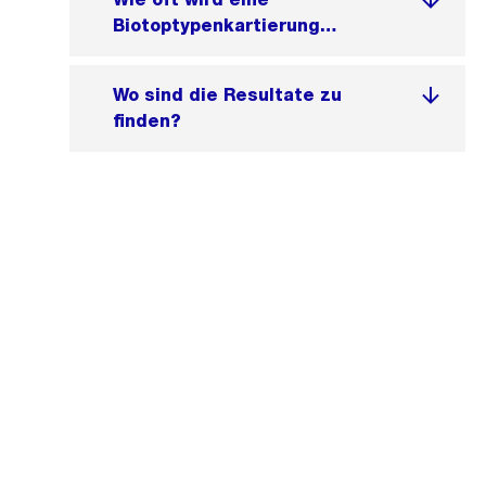
Biotoptypenkartierung
gemacht?
Wo sind die Resultate zu
finden?