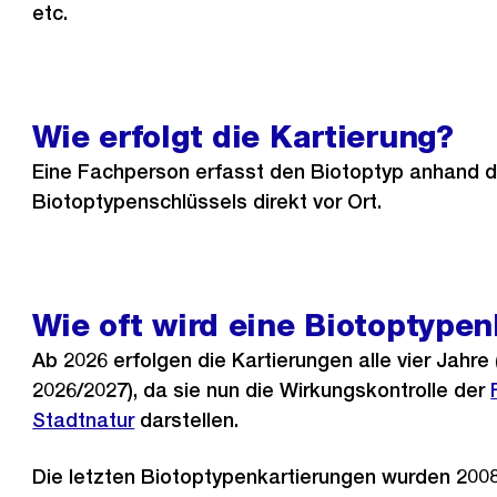
etc.
Wie erfolgt die Kartierung?
Eine Fachperson erfasst den Biotoptyp anhand 
Biotoptypenschlüssels direkt vor Ort.
Wie oft wird eine Biotoptype
Ab 2026 erfolgen die Kartierungen alle vier Jahre
2026/2027), da sie nun die Wirkungskontrolle der
Stadtnatur
darstellen.
Die letzten Biotoptypenkartierungen wurden 2008