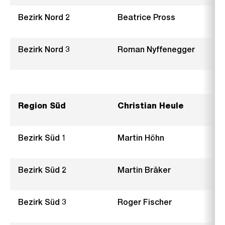
Bezirk Nord 2
Beatrice Pross
Bezirk Nord 3
Roman Nyffenegger
Region Süd
Christian Heule
Bezirk Süd 1
Martin Höhn
Bezirk Süd 2
Martin Bräker
Bezirk Süd 3
Roger Fischer