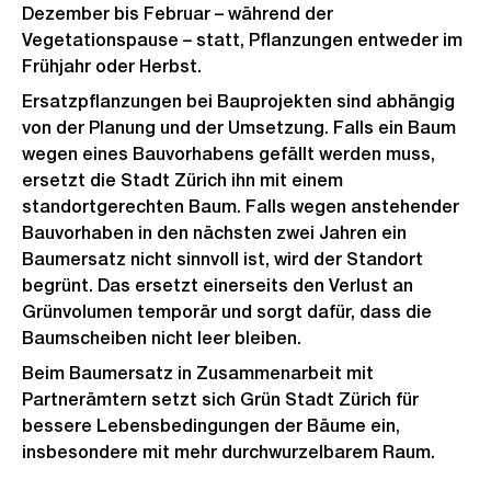
Dezember bis Februar – während der
Vegetationspause – statt, Pflanzungen entweder im
Frühjahr oder Herbst.
Ersatzpflanzungen bei Bauprojekten sind abhängig
von der Planung und der Umsetzung. Falls ein Baum
wegen eines Bauvorhabens gefällt werden muss,
ersetzt die Stadt Zürich ihn mit einem
standortgerechten Baum. Falls wegen anstehender
Bauvorhaben in den nächsten zwei Jahren ein
Baumersatz nicht sinnvoll ist, wird der Standort
begrünt. Das ersetzt einerseits den Verlust an
Grünvolumen temporär und sorgt dafür, dass die
Baumscheiben nicht leer bleiben.
Beim Baumersatz in Zusammenarbeit mit
Partnerämtern setzt sich Grün Stadt Zürich für
bessere Lebensbedingungen der Bäume ein,
insbesondere mit mehr durchwurzelbarem Raum.