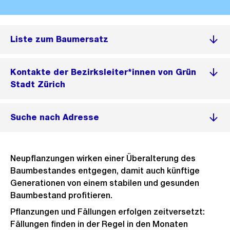
Liste zum Baumersatz
Kontakte der Bezirksleiter*innen von Grün
Stadt Zürich
Suche nach Adresse
Neupflanzungen wirken einer Überalterung des
Baumbestandes entgegen, damit auch künftige
Generationen von einem stabilen und gesunden
Baumbestand profitieren.
Pflanzungen und Fällungen erfolgen zeitversetzt:
Fällungen finden in der Regel in den Monaten