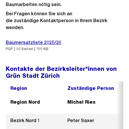
Baumarbeiten nötig sein.
Bei Fragen können Sie sich an
die zuständige Kontaktperson in Ihrem Bezirk
wenden.
Baumersatzliste 2025/26
PDF | 22 Seiten | 793 KB
Kontakte der Bezirksleiter*innen von
Grün Stadt Zürich
Region
Zuständige Person
Region Nord
Michel Ries
Bezirk Nord 1
Peter Saxer