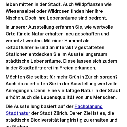
leben mitten in der Stadt. Auch Wildpflanzen wie
Wiesensalbei oder Wildrosen finden hier ihre
Nischen. Doch ihre Lebensräume sind bedroht.
In unserer Ausstellung erfahren Sie, wie wertvolle
Orte für die Natur erhalten, neu geschaffen und
vernetzt werden. Mit einer Hummel als
«Stadtführerin» und an interaktiv gestalteten
Stationen entdecken Sie im Ausstellungsraum
städtische Lebensräume. Diese lassen sich zudem
in der Stadtgärtnerei im Freien erkunden.
Möchten Sie selbst für mehr Grün in Zürich sorgen?
Auch dazu erhalten Sie in der Ausstellung wertvolle
Anregungen. Denn: Eine vielfältige Natur in der Stadt
erhöht auch die Lebensqualität von uns Menschen.
Die Ausstellung basiert auf der
Fachplanung
Stadtnatur
der Stadt Zürich. Deren Ziel ist es, die
städtische Biodiversität langfristig zu erhalten und
zu fördern.