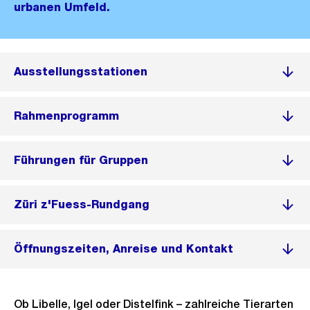
urbanen Umfeld.
Ausstellungsstationen
Rahmenprogramm
Führungen für Gruppen
Züri z'Fuess-Rundgang
Öffnungszeiten, Anreise und Kontakt
Ob Libelle, Igel oder Distelfink – zahlreiche Tierarten