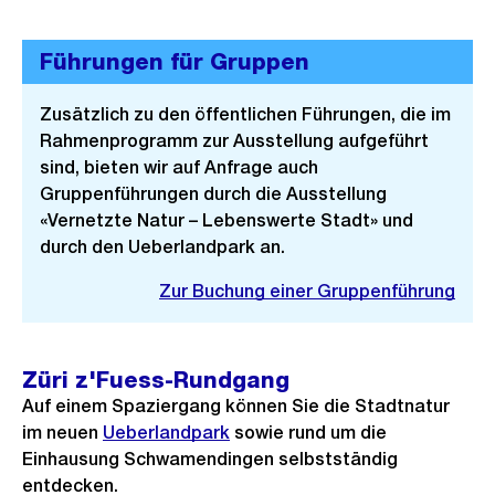
Führungen für Gruppen
Zusätzlich zu den öffentlichen Führungen, die im
Rahmenprogramm zur Ausstellung aufgeführt
sind, bieten wir auf Anfrage auch
Gruppenführungen durch die Ausstellung
«Vernetzte Natur – Lebenswerte Stadt» und
durch den Ueberlandpark an.
Zur Buchung einer Gruppenführung
Züri z'Fuess-Rundgang
Auf einem Spaziergang können Sie die Stadtnatur
im neuen
Ueberlandpark
sowie rund um die
Einhausung Schwamendingen selbstständig
entdecken.