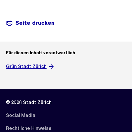
Seite drucken
Für diesen Inhalt verantwortlich
Grün Stadt Zürich
© 2026 Stadt Zürich
Social Media
Rechtliche Hinweise