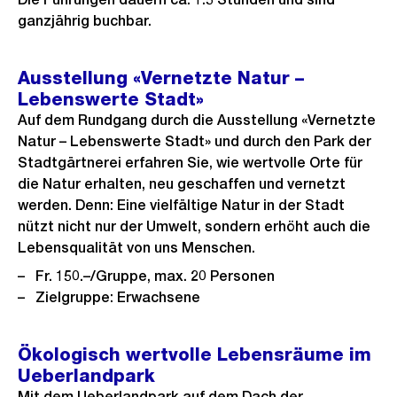
ganzjährig buchbar.
Ausstellung «Vernetzte Natur –
Lebenswerte Stadt»
Auf dem Rundgang durch die Ausstellung «Vernetzte
Natur – Lebenswerte Stadt» und durch den Park der
Stadtgärtnerei erfahren Sie, wie wertvolle Orte für
die Natur erhalten, neu geschaffen und vernetzt
werden. Denn: Eine vielfältige Natur in der Stadt
nützt nicht nur der Umwelt, sondern erhöht auch die
Lebensqualität von uns Menschen.
Fr. 150.–/Gruppe, max. 20 Personen
Zielgruppe: Erwachsene
Ökologisch wertvolle Lebensräume im
Ueberlandpark
Mit dem Ueberlandpark auf dem Dach der