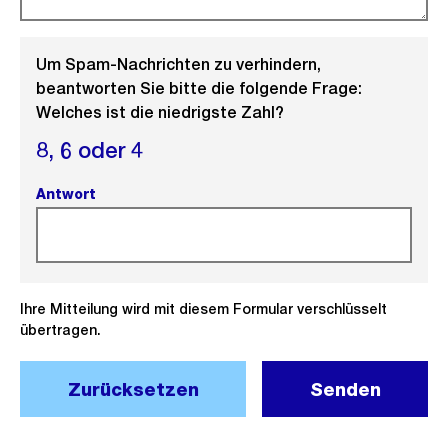
Um Spam-Nachrichten zu verhindern,
beantworten Sie bitte die folgende Frage:
Welches ist die niedrigste Zahl?
8,
6 oder
4
Antwort
(Pflichtfeld).
Ihre Mitteilung wird mit diesem Formular verschlüsselt
übertragen.
Zurücksetzen
Senden