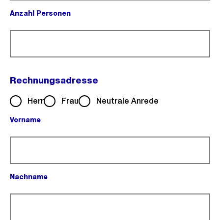
Anzahl Personen
(Pflichtfeld).
Rechnungsadresse
Herr
Frau
Neutrale Anrede
Vorname
(Pflichtfeld).
Nachname
(Pflichtfeld).