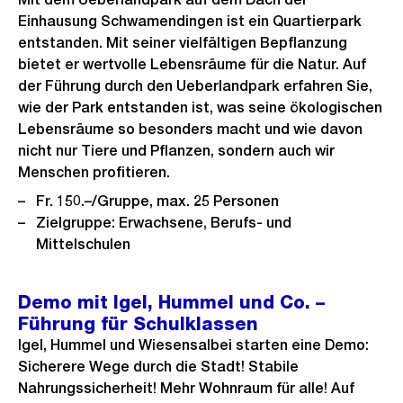
Einhausung Schwamendingen ist ein Quartierpark
entstanden. Mit seiner vielfältigen Bepflanzung
bietet er wertvolle Lebensräume für die Natur. Auf
der Führung durch den Ueberlandpark erfahren Sie,
wie der Park entstanden ist, was seine ökologischen
Lebensräume so besonders macht und wie davon
nicht nur Tiere und Pflanzen, sondern auch wir
Menschen profitieren.
Fr. 150.–/Gruppe, max. 25 Personen
Zielgruppe: Erwachsene, Berufs- und
Mittelschulen
Demo mit Igel, Hummel und Co. –
Führung für Schulklassen
Igel, Hummel und Wiesensalbei starten eine Demo:
Sicherere Wege durch die Stadt! Stabile
Nahrungssicherheit! Mehr Wohnraum für alle! Auf