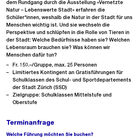
dem Rundgang durch die Ausstellung «Vernetzte
Natur – Lebenswerte Stadt» erfahren die
Schüler*innen, weshalb die Natur in der Stadt für uns
Menschen wichtig ist. Und sie wechseln die
Perspektive und schlüpfen in die Rolle von Tieren in
der Stadt: Welche Bedürfnisse haben sie? Welchen
Lebensraum brauchen sie? Was können wir
Menschen dafür tun?
Fr. 150.–/Gruppe, max. 25 Personen
Limitiertes Kontingent an Gratisführungen für
Schulklassen des Schul- und Sportdepartements
der Stadt Zürich (SSD)
Zielgruppe: Schulklassen Mittelstufe und
Oberstufe
Terminanfrage
Welche Führung möchten Sie buchen?
(Pflichtfeld).