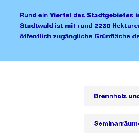
Rund ein Viertel des Stadtgebietes i
Stadtwald ist mit rund 2230 Hektare
öffentlich zugängliche Grünfläche de
Brennholz un
Seminarräume