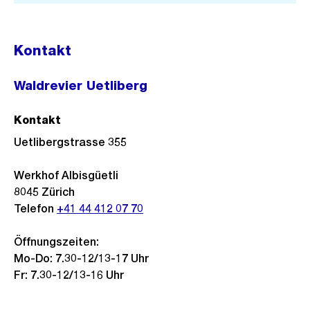
Kontakt
Waldrevier Uetliberg
Kontakt
Uetlibergstrasse 355
Werkhof Albisgüetli
8045
Zürich
Telefon
+41 44 412 07 70
Öffnungszeiten:
Mo-Do: 7.30-12/13-17 Uhr
Fr: 7.30-12/13-16 Uhr