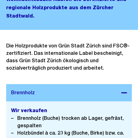
regionale Holzprodukte aus dem Zürcher
Stadtwald.
Die Holzprodukte von Grün Stadt Zürich sind FSC®-
zertifiziert. Das internationale Label bescheinigt,
dass Grün Stadt Zürich ökologisch und
sozialverträglich produziert und arbeitet.
Wir verkaufen
Brennholz (Buche) trocken ab Lager, gefräst,
gespalten
Holzbündel à ca. 23 kg (Buche, Birke) bzw. ca.