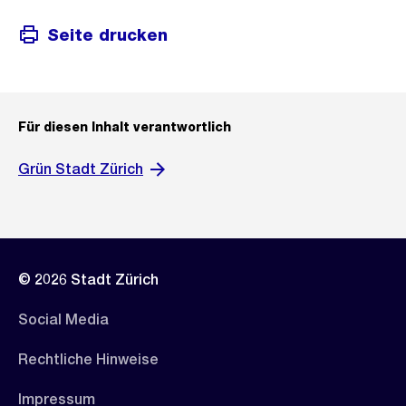
Seite drucken
Für diesen Inhalt verantwortlich
Grün Stadt Zürich
© 2026 Stadt Zürich
Social Media
Rechtliche Hinweise
Impressum