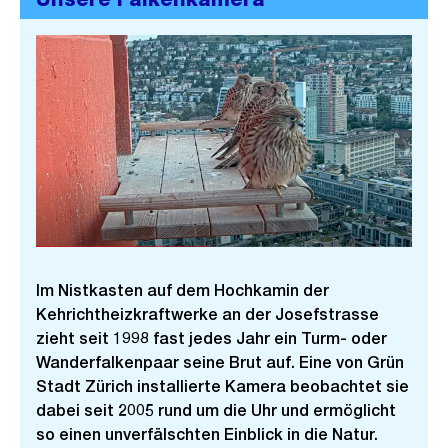
Im Nistkasten auf dem Hochkamin der
Kehrichtheizkraftwerke an der Josefstrasse
zieht seit 1998 fast jedes Jahr ein Turm- oder
Wanderfalkenpaar seine Brut auf. Eine von Grün
Stadt Zürich installierte Kamera beobachtet sie
dabei seit 2005 rund um die Uhr und ermöglicht
so einen unverfälschten Einblick in die Natur.