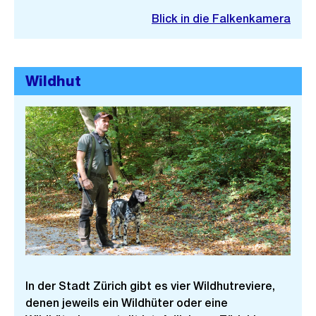
Blick in die Falkenkamera
Wildhut
In der Stadt Zürich gibt es vier Wildhutreviere,
denen jeweils ein Wildhüter oder eine