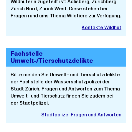
Wildhüterin zugeteilt ist: Adlisberg, Zürichberg,
Zürich Nord, Zürich West. Diese stehen bei
Fragen rund ums Thema Wildtiere zur Verfügung.
Kontakte Wildhut
Fachstelle
Umwelt-/Tierschutzdelikte
Bitte melden Sie Umwelt- und Tierschutzdelikte
der Fachstelle der Wasserschutzpolizei der
Stadt Zürich. Fragen und Antworten zum Thema
Umwelt- und Tierschutz finden Sie zudem bei
der Stadtpolizei.
Stadtpolizei Fragen und Antworten