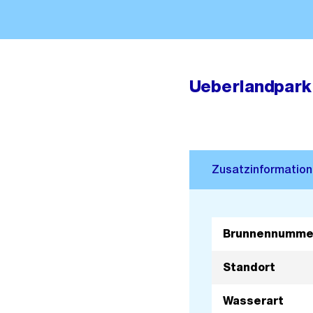
Ueberlandpark
Brunnennumme
Standort
Wasserart