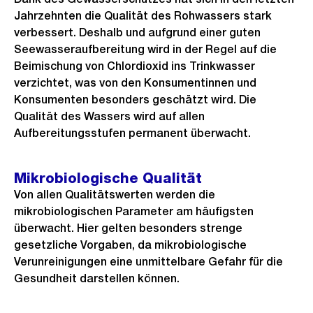
Jahrzehnten die Qualität des Rohwassers stark
verbessert. Deshalb und aufgrund einer guten
Seewasseraufbereitung wird in der Regel auf die
Beimischung von Chlordioxid ins Trinkwasser
verzichtet, was von den Konsumentinnen und
Konsumenten besonders geschätzt wird. Die
Qualität des Wassers wird auf allen
Aufbereitungsstufen permanent überwacht.
Mikrobiologische Qualität
Von allen Qualitätswerten werden die
mikrobiologischen Parameter am häufigsten
überwacht. Hier gelten besonders strenge
gesetzliche Vorgaben, da mikrobiologische
Verunreinigungen eine unmittelbare Gefahr für die
Gesundheit darstellen können.