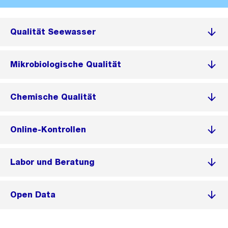
Qualität Seewasser
Mikrobiologische Qualität
Chemische Qualität
Online-Kontrollen
Labor und Beratung
Open Data