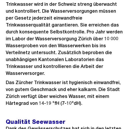
Trinkwasser wird in der Schweiz streng überwacht
und kontrolliert. Die Wasserversorgungen müssen
per Gesetz jederzeit einwandfreie
Trinkwasserqualität garantieren. Sie erreichen das
durch konsequente Selbstkontrolle. Pro Jahr werden
im Labor der Wasserversorgung Zürich über 10 000
Wasserproben von den Wasserwerken bis ins
Verteilnetz untersucht. Zusätzlich beproben die
unabhängigen Kantonalen Laboratorien das
Trinkwasser und kontrollieren die Arbeit der
Wasserversorger.
Das Zürcher Trinkwasser ist hygienisch einwandfrei,
von gutem Geschmack und eher kalkarm. Die Stadt
Zürich verfügt über weiches Wasser, mit einem
Härtegrad von 14-19 °fH (7-10°dH).
Qualität Seewasser
Dank des Gewässerschutzes hat sich in den letzten