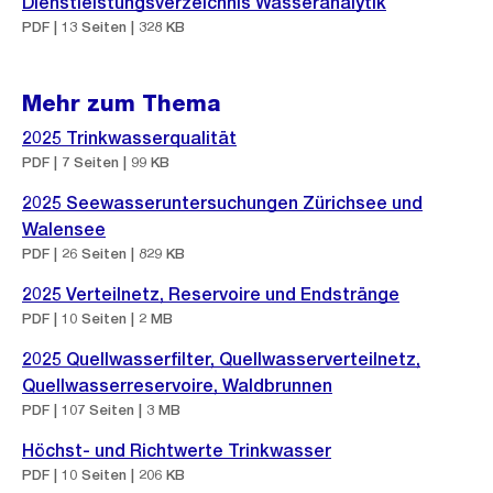
Dienstleistungsverzeichnis Wasseranalytik
PDF | 13 Seiten | 328 KB
Mehr zum Thema
2025 Trinkwasserqualität
PDF | 7 Seiten | 99 KB
2025 Seewasseruntersuchungen Zürichsee und
Walensee
PDF | 26 Seiten | 829 KB
2025 Verteilnetz, Reservoire und Endstränge
PDF | 10 Seiten | 2 MB
2025 Quellwasserfilter, Quellwasserverteilnetz,
Quellwasserreservoire, Waldbrunnen
PDF | 107 Seiten | 3 MB
Höchst- und Richtwerte Trinkwasser
PDF | 10 Seiten | 206 KB