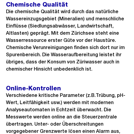
Chemische Qualität
Die chemische Qualität wird durch das natürliche
Wassereinzugsgebiet (Mineralien) und menschliche
Einflüsse (Siedlungsabwässer, Landwirtschaft,
Altlasten) geprägt. Mit dem Zürichsee steht eine
Wasserressource erster Güte vor der Haustüre.
Chemische Verunreinigungen finden sich dort nur im
Spurenbereich. Die Wasseraufbereitung leistet ihr
übriges, dass der Konsum von Züriwasser auch in
chemischer Hinsicht unbedenklich ist.
Online-Kontrollen
Verschiedene kritische Parameter (z.B.Trübung, pH-
Wert, Leitfähigkeit usw.) werden mit modernen
Analyseautomaten in Echtzeit überwacht. Die
Messwerte werden online an die Steuerzentrale
übertragen. Unter- oder Überschreitungen
vorgegebener Grenzwerte lösen einen Alarm aus,