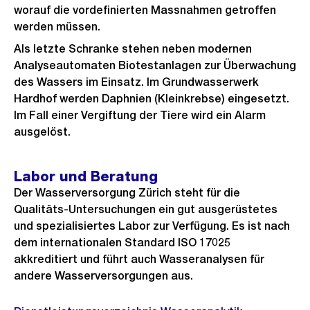
worauf die vordefinierten Massnahmen getroffen
werden müssen.
Als letzte Schranke stehen neben modernen
Analyseautomaten Biotestanlagen zur Überwachung
des Wassers im Einsatz. Im Grundwasserwerk
Hardhof werden Daphnien (Kleinkrebse) eingesetzt.
Im Fall einer Vergiftung der Tiere wird ein Alarm
ausgelöst.
Labor und Beratung
Der Wasserversorgung Zürich steht für die
Qualitäts-Untersuchungen ein gut ausgerüstetes
und spezialisiertes Labor zur Verfügung. Es ist nach
dem internationalen Standard ISO 17025
akkreditiert und führt auch Wasseranalysen für
andere Wasserversorgungen aus.