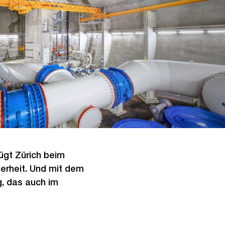
ügt Zürich beim
erheit. Und mit dem
g, das auch im