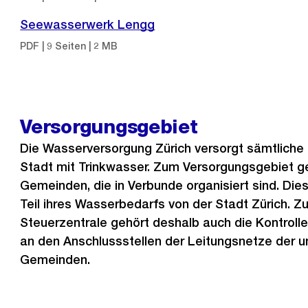
Seewasserwerk Lengg
PDF | 9 Seiten | 2 MB
Versorgungsgebiet
Die Wasserversorgung Zürich versorgt sämtliche
Stadt mit Trinkwasser. Zum Versorgungsgebiet g
Gemeinden, die in Verbunde organisiert sind. Die
Teil ihres Wasserbedarfs von der Stadt Zürich. 
Steuerzentrale gehört deshalb auch die Kontrol
an den Anschlussstellen der Leitungsnetze der 
Gemeinden.