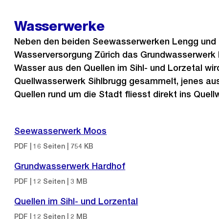
Wasserwerke
Neben den beiden Seewasserwerken Lengg und M
Wasserversorgung Zürich das Grundwasserwerk 
Wasser aus den Quellen im Sihl- und Lorzetal wir
Quellwasserwerk Sihlbrugg gesammelt, jenes aus
Quellen rund um die Stadt fliesst direkt ins Quel
Seewasserwerk Moos
PDF | 16 Seiten | 754 KB
Grundwasserwerk Hardhof
PDF | 12 Seiten | 3 MB
Quellen im Sihl- und Lorzental
PDF | 12 Seiten | 2 MB