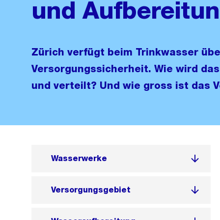
und Aufbereitu
Zürich verfügt beim Trinkwasser übe
Versorgungssicherheit. Wie wird das
und verteilt? Und wie gross ist das
Wasserwerke
Versorgungsgebiet