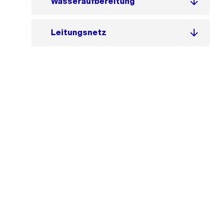
Wasseraufbereitung
Leitungsnetz