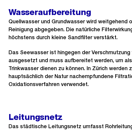
Wasseraufbereitung
Quellwasser und Grundwasser wird weitgehend o
Reinigung abgegeben. Die natürliche Filterwirku
höchstens durch kleine Sandfilter verstärkt.
Das Seewasser ist hingegen der Verschmutzung v
ausgesetzt und muss aufbereitet werden, um als
Trinkwasser dienen zu können. In Zürich werden 
hauptsächlich der Natur nachempfundene Filtrati
Oxidationsverfahren verwendet.
Leitungsnetz
Das städtische Leitungsnetz umfasst Rohrleitung