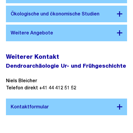
Weiterer Kontakt
Dendroarchäologie Ur- und Frühgeschichte
Niels Bleicher
Telefon direkt +41 44 412 51 52