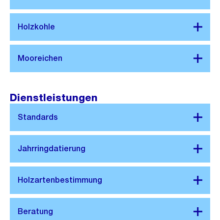
Dienstleistungen