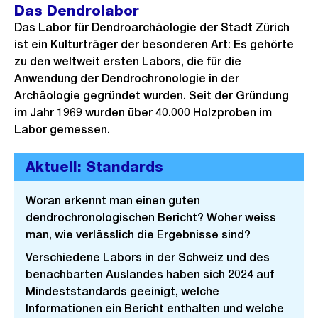
Das Dendrolabor
Das Labor für Dendroarchäologie der Stadt Zürich
ist ein Kulturträger der besonderen Art: Es gehörte
zu den weltweit ersten Labors, die für die
Anwendung der Dendrochronologie in der
Archäologie gegründet wurden. Seit der Gründung
im Jahr 1969 wurden über 40.000 Holzproben im
Labor gemessen.
Aktuell: Standards
Woran erkennt man einen guten
dendrochronologischen Bericht? Woher weiss
man, wie verlässlich die Ergebnisse sind?
Verschiedene Labors in der Schweiz und des
benachbarten Auslandes haben sich 2024 auf
Mindeststandards geeinigt, welche
Informationen ein Bericht enthalten und welche