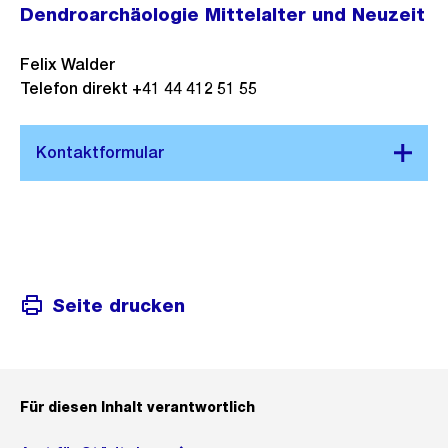
Dendroarchäologie Mittelalter und Neuzeit
Felix Walder
Telefon direkt +41 44 412 51 55
Seite drucken
Für diesen Inhalt verantwortlich