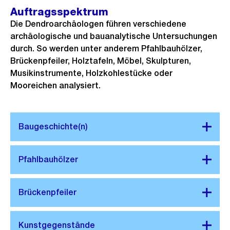
Auftragsspektrum
Die Dendroarchäologen führen verschiedene
archäologische und bauanalytische Untersuchungen
durch. So werden unter anderem Pfahlbauhölzer,
Brückenpfeiler, Holztafeln, Möbel, Skulpturen,
Musikinstrumente, Holzkohlestücke oder
Mooreichen analysiert.