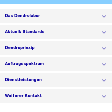
Das Dendrolabor
Aktuell: Standards
Dendroprinzip
Auftragsspektrum
Dienstleistungen
Weiterer Kontakt