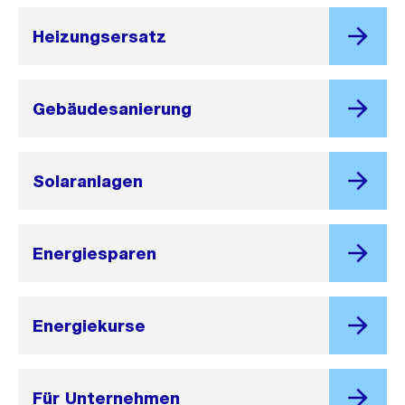
Heizungsersatz
Gebäudesanierung
Solaranlagen
Energiesparen
Energiekurse
Für Unternehmen