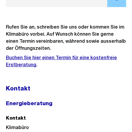
Rufen Sie an, schreiben Sie uns oder kommen Sie im
Klimabüro vorbei. Auf Wunsch können Sie gerne
einen Termin vereinbaren, während sowie ausserhalb
der Öffnungszeiten.
Buchen Sie hier einen Termin für eine kostenfreie
Erstberatung
.
Kontakt
Energieberatung
Kontakt
Klimabüro