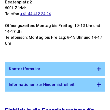
Beatenplatz 2
8001
Zürich
Telefon
+41 44 412 24 24
Öffnungszeiten: Montag bis Freitag: 10-13 Uhr und
14-17 Uhr
Telefonisch: Montag bis Freitag: 8-13 Uhr und 14-17
Uhr