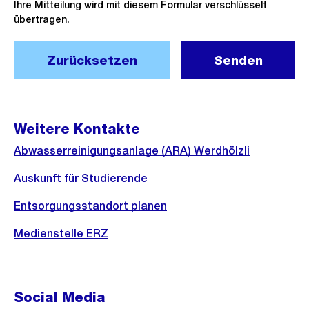
Ihre Mitteilung wird mit diesem Formular verschlüsselt
übertragen.
Zurücksetzen
Senden
Weitere Kontakte
Abwasserreinigungsanlage (ARA) Werdhölzli
Auskunft für Studierende
Entsorgungsstandort planen
Medienstelle ERZ
Social Media