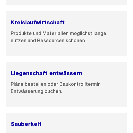
Kreislaufwirtschaft
Produkte und Materialien möglichst lange
nutzen und Ressourcen schonen
Liegenschaft entwässern
Pläne bestellen oder Baukontrolltermin
Entwässerung buchen.
Sauberkeit