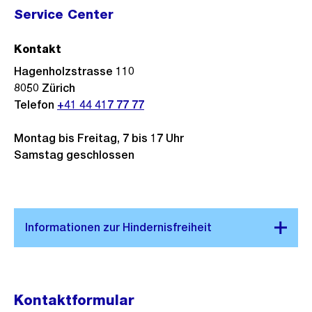
Service Center
Kontakt
Hagenholzstrasse 110
8050
Zürich
Telefon
+41 44 417 77 77
Montag bis Freitag, 7 bis 17 Uhr
Samstag geschlossen
Kontaktformular