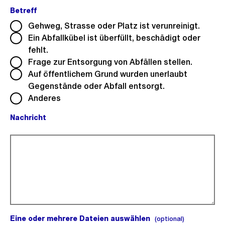
Betreff
(Pflichtfeld).
Gehweg, Strasse oder Platz ist verunreinigt.
Ein Abfallkübel ist überfüllt, beschädigt oder
fehlt.
Frage zur Entsorgung von Abfällen stellen.
Auf öffentlichem Grund wurden unerlaubt
Gegenstände oder Abfall entsorgt.
Anderes
Nachricht
(Pflichtfeld).
Eine oder mehrere Dateien auswählen
(optional).
(optional)