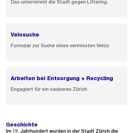
Das unternimmt die Stadt gegen Littering.
Velosuche
Formular zur Suche eines vermissten Velos
Arbeiten bei Entsorgung + Recycling
Engagiert für ein sauberes Zürich
Geschichte
Im 19. Jahrhundert wurden in der Stadt Zürich die