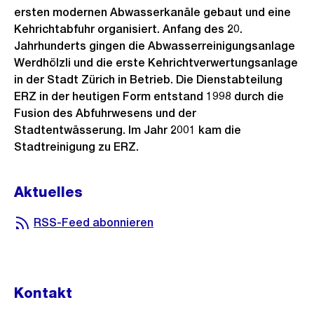
ersten modernen Abwasserkanäle gebaut und eine
Kehrichtabfuhr organisiert. Anfang des 20.
Jahrhunderts gingen die Abwasserreinigungsanlage
Werdhölzli und die erste Kehrichtverwertungsanlage
in der Stadt Zürich in Betrieb. Die Dienstabteilung
ERZ in der heutigen Form entstand 1998 durch die
Fusion des Abfuhrwesens und der
Stadtentwässerung. Im Jahr 2001 kam die
Stadtreinigung zu ERZ.
Aktuelles
RSS-Feed abonnieren
Kontakt