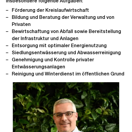
insbesondere folgende Aufgaben:
Förderung der Kreislaufwirtschaft
Bildung und Beratung der Verwaltung und von
Privaten
Bewirtschaftung von Abfall sowie Bereitstellung
der Infrastruktur und Anlagen
Entsorgung mit optimaler Energienutzung
Siedlungsentwässerung und Abwasserreinigung
Genehmigung und Kontrolle privater
Entwässerungsanlagen
Reinigung und Winterdienst im öffentlichen Grund