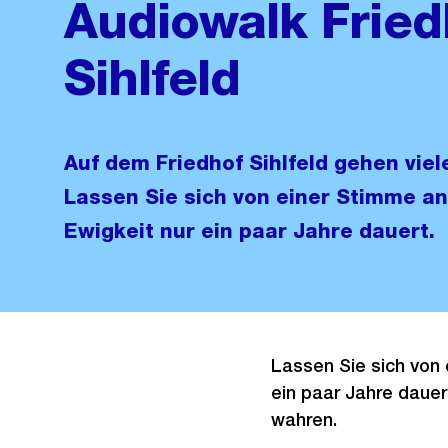
Audiowalk Fried
Sihlfeld
Auf dem Friedhof Sihlfeld gehen vie
Lassen Sie sich von einer Stimme an
Ewigkeit nur ein paar Jahre dauert.
Lassen Sie sich von 
ein paar Jahre dauert
wahren.