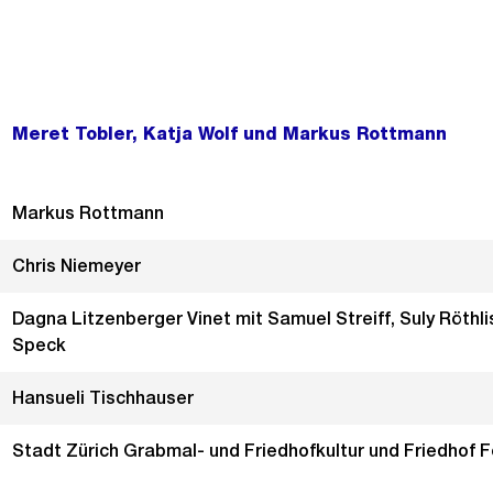
Meret Tobler, Katja Wolf und Markus Rottmann
Markus Rottmann
Chris Niemeyer
Dagna Litzenberger Vinet mit Samuel Streiff, Suly Röthl
Speck
Hansueli Tischhauser
Stadt Zürich Grabmal- und Friedhofkultur und Friedhof 