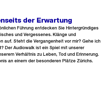
enseits der Erwartung
önlichen Führung entdecken Sie Hintergründiges
isches und Vergessenes. Klänge und
n auf. Steht die Vergangenheit vor mir? Gehe ich
? Der Audiowalk ist ein Spiel mit unserer
erem Verhältnis zu Leben, Tod und Erinnerung.
bnis an einem der besonderen Plätze Zürichs.