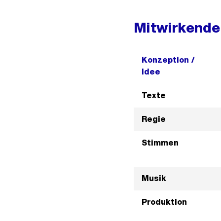
Mitwirkende
Konzeption /
Idee
Texte
Regie
Stimmen
Musik
Produktion