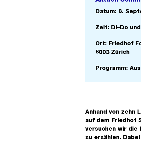
Datum: 8. Sept
Zeit: Di–Do und
Ort: Friedhof 
8003 Zürich
Programm: Aus
Anhand von zehn L
auf dem Friedhof S
versuchen wir die
zu erzählen. Dabe