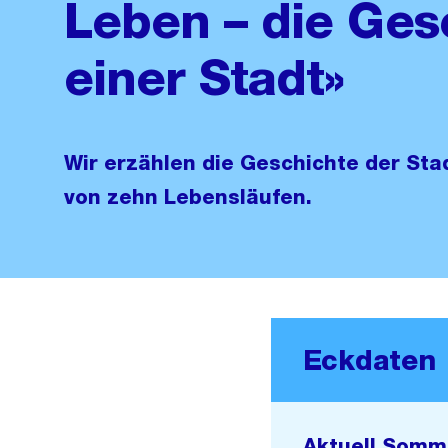
Leben – die Ges
einer Stadt»
Wir erzählen die Geschichte der Sta
von zehn Lebensläufen.
Eckdaten
Aktuell Somm