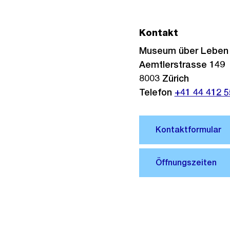
Kontakt
Museum über Leben
Aemtlerstrasse 149
8003
Zürich
Telefon
+41 44 412 5