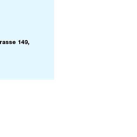
rasse 149,