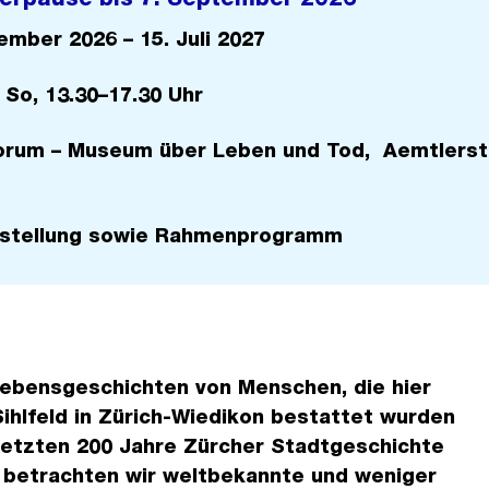
ember 2026 – 15. Juli 2027
 So, 13.30–17.30 Uhr
Forum – Museum über Leben und Tod, Aemtlerst
stellung sowie Rahmenprogramm
ebensgeschichten von Menschen, die hier
ihlfeld in Zürich-Wiedikon bestattet wurden
 letzten 200 Jahre Zürcher Stadtgeschichte
i betrachten wir weltbekannte und weniger