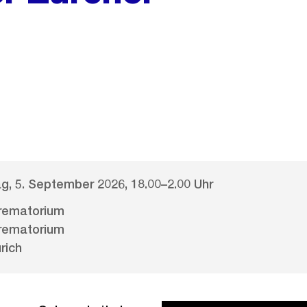
, 5. September 2026, 18.00–2.00 Uhr
Krematorium
Krematorium
rich