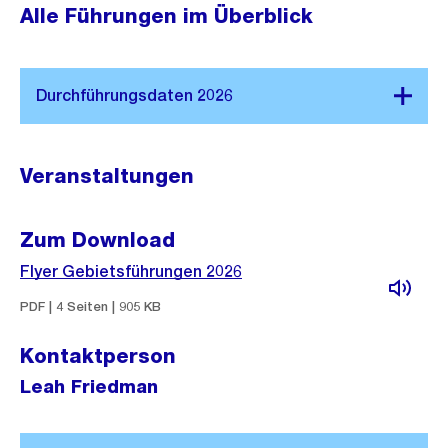
Alle Führungen im Überblick
Veranstaltungen
Zum Download
Flyer Gebietsführungen 2026
PDF | 4 Seiten | 905 KB
Kontaktperson
Leah Friedman