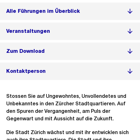
Alle Führungen im Überblick
Veranstaltungen
Zum Download
Kontaktperson
Stossen Sie auf Ungewohntes, Unvollendetes und
Unbekanntes in den Zürcher Stadtquartieren. Auf
den Spuren der Vergangenheit, am Puls der
Gegenwart und mit Aussicht auf die Zukunft.
Die Stadt Zürich wächst und mit ihr entwicklen sich
auch ihre Stadtquartiere. Die Stadt und ihre