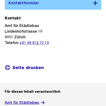
Kontakt
Amt für Städtebau
Lindenhofstrasse 19
8001 Zürich
Telefon
+41 44 412 10 19
Seite drucken
Für diesen Inhalt verantwortlich
Amt für Städtebau