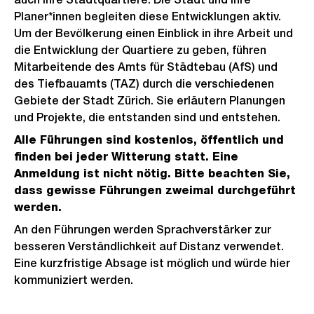
Planer*innen begleiten diese Entwicklungen aktiv.
Um der Bevölkerung einen Einblick in ihre Arbeit und
die Entwicklung der Quartiere zu geben, führen
Mitarbeitende des Amts für Städtebau (AfS) und
des Tiefbauamts (TAZ) durch die verschiedenen
Gebiete der Stadt Zürich. Sie erläutern Planungen
und Projekte, die entstanden sind und entstehen.
Alle Führungen sind kostenlos, öffentlich und
finden bei jeder Witterung statt. Eine
Anmeldung ist nicht nötig. Bitte beachten Sie,
dass gewisse Führungen zweimal durchgeführt
werden.
An den Führungen werden Sprachverstärker zur
besseren Verständlichkeit auf Distanz verwendet.
Eine kurzfristige Absage ist möglich und würde hier
kommuniziert werden.