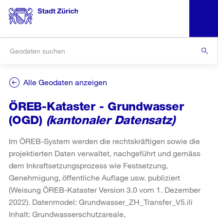
Alle Geodaten anzeigen
ÖREB-Kataster - Grundwasser
(OGD)
(kantonaler Datensatz)
Im ÖREB-System werden die rechtskräftigen sowie die
projektierten Daten verwaltet, nachgeführt und gemäss
dem Inkraftsetzungsprozess wie Festsetzung,
Genehmigung, öffentliche Auflage usw. publiziert
(Weisung ÖREB-Kataster Version 3.0 vom 1. Dezember
2022). Datenmodel: Grundwasser_ZH_Transfer_V5.ili
Inhalt: Grundwasserschutzareale,