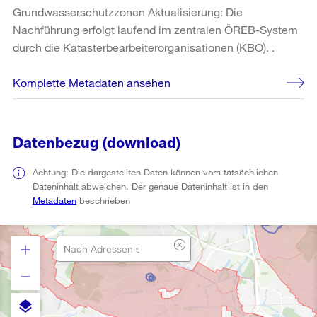
Grundwasserschutzzonen Aktualisierung: Die
Nachführung erfolgt laufend im zentralen ÖREB-System
durch die Katasterbearbeiterorganisationen (KBO). .
Komplette Metadaten ansehen
Datenbezug (download)
Achtung: Die dargestellten Daten können vom tatsächlichen
Dateninhalt abweichen. Der genaue Dateninhalt ist in den
Metadaten
beschrieben
layers