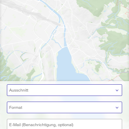
Ausschnitt
Format
E-Mail (Benachrichtigung, optional)