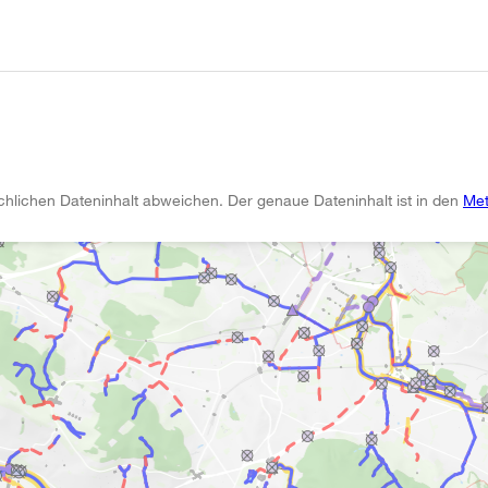
chlichen Dateninhalt abweichen. Der genaue Dateninhalt ist in den
Met