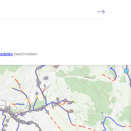
adaten
beschrieben