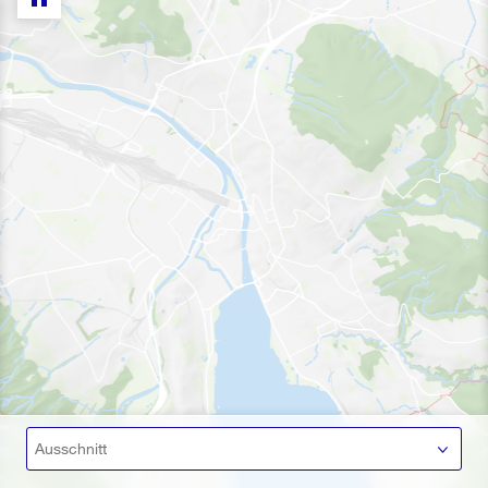
Ausschnitt