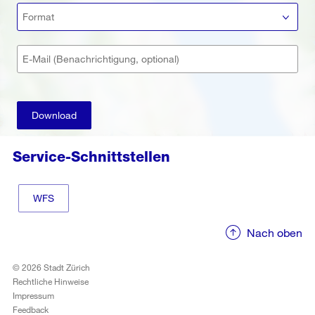
Format
E-Mail (Benachrichtigung, optional)
Download
Service-Schnittstellen
WFS
Nach oben
© 2026 Stadt Zürich
Rechtliche Hinweise
Impressum
Feedback