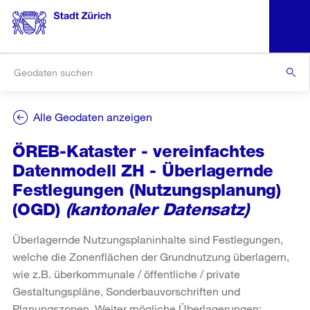
Alle Geodaten anzeigen
ÖREB-Kataster - vereinfachtes
Datenmodell ZH - Überlagernde
Festlegungen (Nutzungsplanung)
(OGD)
(kantonaler Datensatz)
Überlagernde Nutzungsplaninhalte sind Festlegungen,
welche die Zonenflächen der Grundnutzung überlagern,
wie z.B. überkommunale / öffentliche / private
Gestaltungspläne, Sonderbauvorschriften und
Planungszonen. Weiter mögliche Überlagerungen: