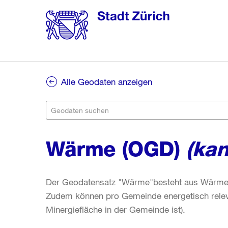
Alle Geodaten anzeigen
Wärme (OGD)
(kan
Der Geodatensatz "Wärme"besteht aus Wärme- 
Zudem können pro Gemeinde energetisch relev
Minergiefläche in der Gemeinde ist).