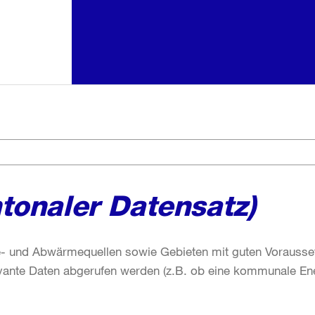
tonaler Datensatz)
und Abwärmequellen sowie Gebieten mit guten Voraussetz
ante Daten abgerufen werden (z.B. ob eine kommunale Ene