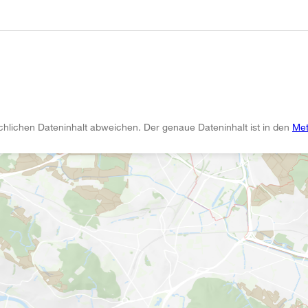
chlichen Dateninhalt abweichen. Der genaue Dateninhalt ist in den
Met