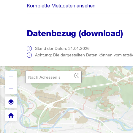
Komplette Metadaten ansehen
Datenbezug (download)
Stand der Daten: 31.01.2026
Achtung: Die dargestellten Daten können vom tatsä
layers
home