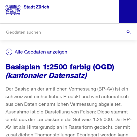
Alle Geodaten anzeigen
Basisplan 1:2500 farbig (OGD)
(kantonaler Datensatz)
Der Basisplan der amtlichen Vermessung (BP-AV) ist ein
schweizweit einheitliches Produkt und wird automatisch
aus den Daten der amtlichen Vermessung abgeleitet.
Ausnahme ist die Darstellung von Felsen: Diese stammt
direkt aus der Landeskarte der Schweiz 1:25'000. Der BP-
AV ist als Hintergrundplan in Rasterform gedacht, der mit
zusätzlichen Themenstellungen überlagert werden kann.