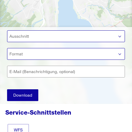
Ausschnitt
Format
E-Mail (Benachrichtigung, optional)
Download
Service-Schnittstellen
WFS