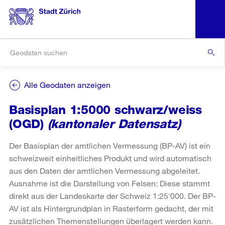
Alle Geodaten anzeigen
Basisplan 1:5000 schwarz/weiss
(OGD)
(kantonaler Datensatz)
Der Basisplan der amtlichen Vermessung (BP-AV) ist ein
schweizweit einheitliches Produkt und wird automatisch
aus den Daten der amtlichen Vermessung abgeleitet.
Ausnahme ist die Darstellung von Felsen: Diese stammt
direkt aus der Landeskarte der Schweiz 1:25'000. Der BP-
AV ist als Hintergrundplan in Rasterform gedacht, der mit
zusätzlichen Themenstellungen überlagert werden kann.