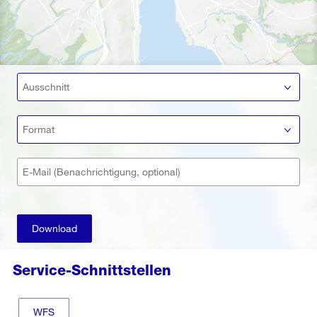
Ausschnitt
Format
E-Mail (Benachrichtigung, optional)
Download
Service-Schnittstellen
WFS