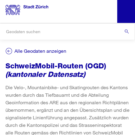
Alle Geodaten anzeigen
SchweizMobil-Routen (OGD)
(kantonaler Datensatz)
Die Velo-, Mountainbike- und Skatingrouten des Kantons
wurden durch das Tiefbauamt und die Abteilung
Geoinformation des ARE aus den regionalen Richtplänen
übernommen, ergänzt und an den Übersichtsplan und die
signalisierte Linienführung angepasst. Zusätzlich wurden
durch die Kantonspolizei und das Strasseninspektorat
alle Routen gemäss den Richtlinien von SchweizMobil