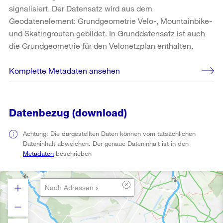
signalisiert. Der Datensatz wird aus dem
Geodatenelement: Grundgeometrie Velo-, Mountainbike-
und Skatingrouten gebildet. In Grunddatensatz ist auch
die Grundgeometrie für den Velonetzplan enthalten.
Komplette Metadaten ansehen
Datenbezug (download)
Achtung: Die dargestellten Daten können vom tatsächlichen
Dateninhalt abweichen. Der genaue Dateninhalt ist in den
Metadaten
beschrieben