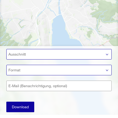
Ausschnitt
Format
E-Mail (Benachrichtigung, optional)
Download