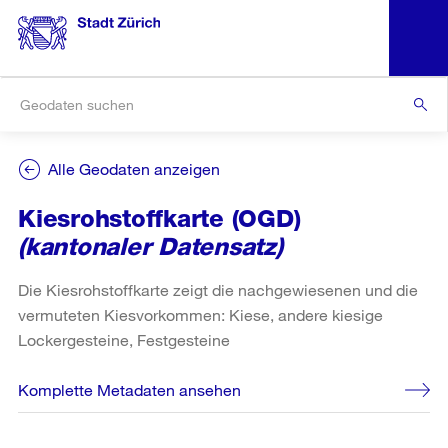
Alle Geodaten anzeigen
Kiesrohstoffkarte (OGD)
(kantonaler Datensatz)
Die Kiesrohstoffkarte zeigt die nachgewiesenen und die
vermuteten Kiesvorkommen: Kiese, andere kiesige
Lockergesteine, Festgesteine
Komplette Metadaten ansehen