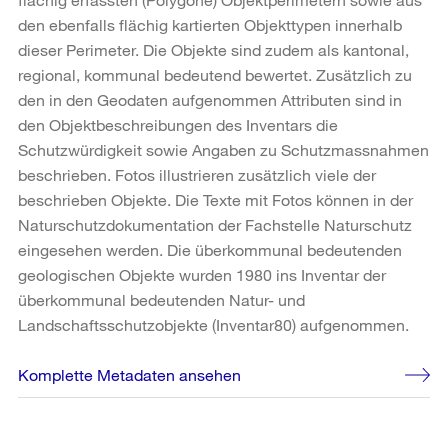
den ebenfalls flächig kartierten Objekttypen innerhalb
dieser Perimeter. Die Objekte sind zudem als kantonal,
regional, kommunal bedeutend bewertet. Zusätzlich zu
den in den Geodaten aufgenommen Attributen sind in
den Objektbeschreibungen des Inventars die
Schutzwürdigkeit sowie Angaben zu Schutzmassnahmen
beschrieben. Fotos illustrieren zusätzlich viele der
beschrieben Objekte. Die Texte mit Fotos können in der
Naturschutzdokumentation der Fachstelle Naturschutz
eingesehen werden. Die überkommunal bedeutenden
geologischen Objekte wurden 1980 ins Inventar der
überkommunal bedeutenden Natur- und
Landschaftsschutzobjekte (Inventar80) aufgenommen.
Komplette Metadaten ansehen