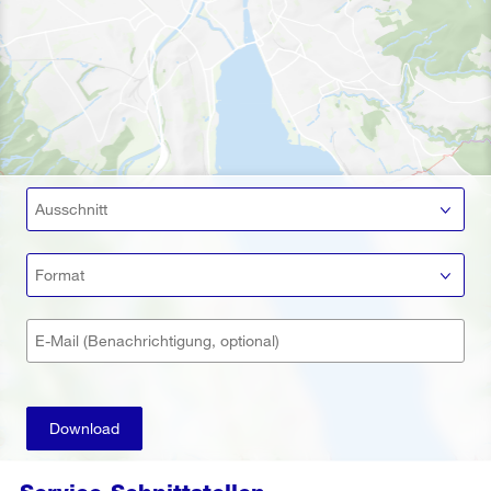
Ausschnitt
Format
E-Mail (Benachrichtigung, optional)
Download