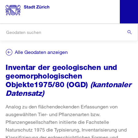
Alle Geodaten anzeigen
Inventar der geologischen und
geomorphologischen
Objekte1975/80 (OGD)
(kantonaler
Datensatz)
Analog zu den flächendeckenden Erfassungen von
ausgewählten Tier- und Pflanzenarten bzw.
Pflanzengesellschaften initiierte die Fachstelle
Naturschutz 1975 die Typisierung, Inventarisierung und
Klassifizierung der erdgeschichtlichen Formen und