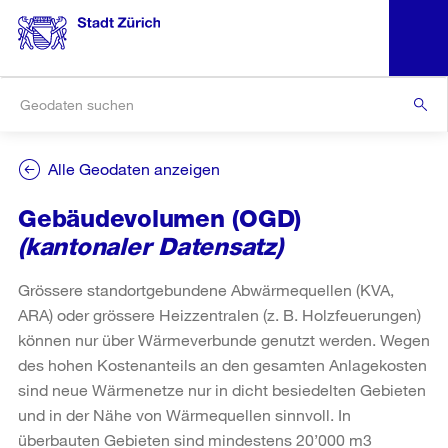
Alle Geodaten anzeigen
Gebäudevolumen (OGD)
(kantonaler Datensatz)
Grössere standortgebundene Abwärmequellen (KVA,
ARA) oder grössere Heizzentralen (z. B. Holzfeuerungen)
können nur über Wärmeverbunde genutzt werden. Wegen
des hohen Kostenanteils an den gesamten Anlagekosten
sind neue Wärmenetze nur in dicht besiedelten Gebieten
und in der Nähe von Wärmequellen sinnvoll. In
überbauten Gebieten sind mindestens 20’000 m3