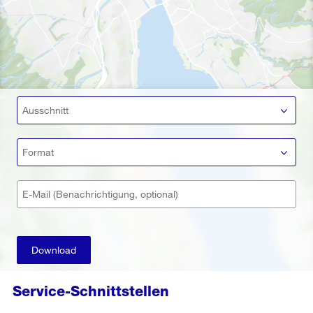
Ausschnitt
Format
E-Mail (Benachrichtigung, optional)
Download
Service-Schnittstellen