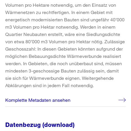
Volumen pro Hektare notwendig, um den Einsatz von
Wärmenetzen zu rechtfertigen. In einem Gebiet mit
energetisch modernisierten Bauten sind ungefähr 40’000
m3 Volumen pro Hektar notwendig. Werden in einem
Quartier Neubauten erstellt, wäre eine Siedlungsdichte
von etwa 80’000 m3 Volumen pro Hektar nötig. Zulässige
Geschosszahl: In diesen Gebieten könnten aufgrund der
möglichen Bebauungsdichte Wärmeverbunde realisiert
werden. In Gebieten, die noch unüberbaut sind, müssen
mindesten 3-geschossige Bauten zulässig sein, damit
sie sich für Wärmeverbunde eignen. Weitergehende
Abklärungen sind in jedem Fall notwendig.
Komplette Metadaten ansehen
Datenbezug (download)