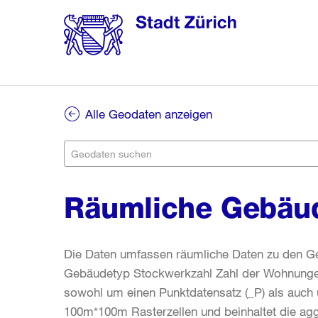
Alle Geodaten anzeigen
Räumliche Gebäud
Die Daten umfassen räumliche Daten zu den G
Gebäudetyp Stockwerkzahl Zahl der Wohnungen 
sowohl um einen Punktdatensatz (_P) als auch 
100m*100m Rasterzellen und beinhaltet die ag