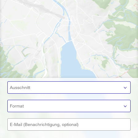
Ausschnitt
Format
E-Mail (Benachrichtigung, optional)