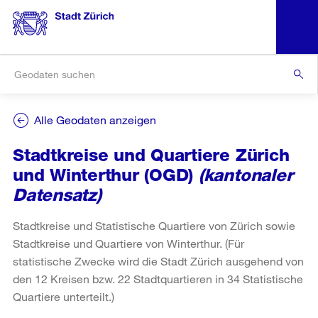
Alle Geodaten anzeigen
Stadtkreise und Quartiere Zürich
und Winterthur (OGD)
(kantonaler
Datensatz)
Stadtkreise und Statistische Quartiere von Zürich sowie
Stadtkreise und Quartiere von Winterthur. (Für
statistische Zwecke wird die Stadt Zürich ausgehend von
den 12 Kreisen bzw. 22 Stadtquartieren in 34 Statistische
Quartiere unterteilt.)