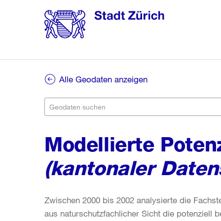
Alle Geodaten anzeigen
Modellierte Poten
(kantonaler Daten
Zwischen 2000 bis 2002 analysierte die Fachst
aus naturschutzfachlicher Sicht die potenziell