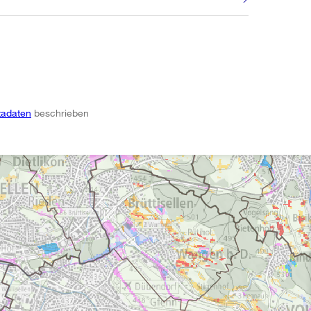
adaten
beschrieben