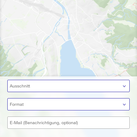
Ausschnitt
Format
E-Mail (Benachrichtigung, optional)