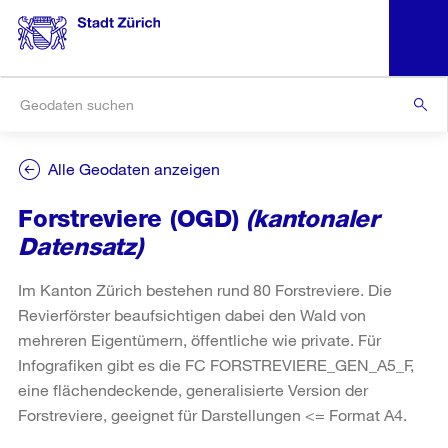
Alle Geodaten anzeigen
Forstreviere (OGD)
(kantonaler
Datensatz)
Im Kanton Zürich bestehen rund 80 Forstreviere. Die
Revierförster beaufsichtigen dabei den Wald von
mehreren Eigentümern, öffentliche wie private. Für
Infografiken gibt es die FC FORSTREVIERE_GEN_A5_F,
eine flächendeckende, generalisierte Version der
Forstreviere, geeignet für Darstellungen <= Format A4.