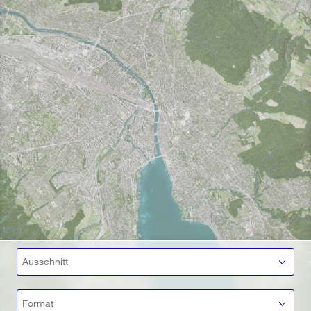
Ausschnitt
Format