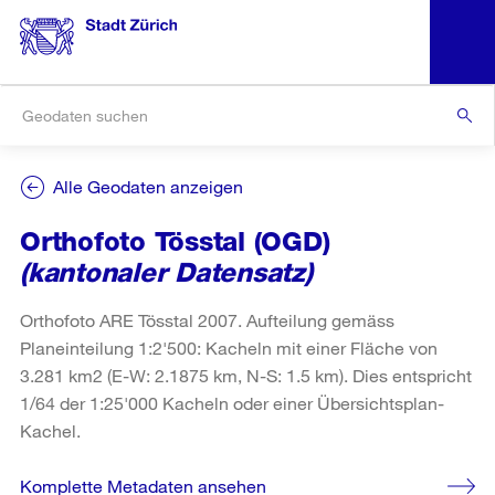
Alle Geodaten anzeigen
Orthofoto Tösstal (OGD)
(kantonaler Datensatz)
Orthofoto ARE Tösstal 2007. Aufteilung gemäss
Planeinteilung 1:2'500: Kacheln mit einer Fläche von
3.281 km2 (E-W: 2.1875 km, N-S: 1.5 km). Dies entspricht
1/64 der 1:25'000 Kacheln oder einer Übersichtsplan-
Kachel.
Komplette Metadaten ansehen