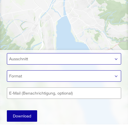
Ausschnitt
Format
E-Mail (Benachrichtigung, optional)
Download