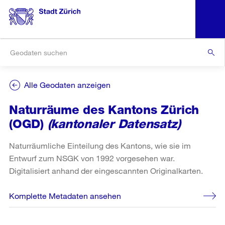
Alle Geodaten anzeigen
Naturräume des Kantons Zürich
(OGD)
(kantonaler Datensatz)
Naturräumliche Einteilung des Kantons, wie sie im
Entwurf zum NSGK von 1992 vorgesehen war.
Digitalisiert anhand der eingescannten Originalkarten.
Komplette Metadaten ansehen