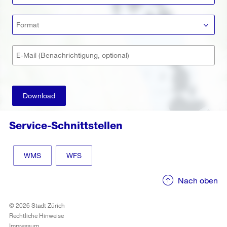
Format
E-Mail (Benachrichtigung, optional)
Download
Service-Schnittstellen
WMS
WFS
Nach oben
© 2026 Stadt Zürich
Rechtliche Hinweise
Impressum