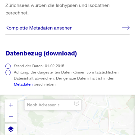
Zürichsees wurden die Isohypsen und Isobathen
berechnet.
Komplette Metadaten ansehen
Datenbezug (download)
Stand der Daten: 01.02.2015
Achtung: Die dargestellten Daten können vom tatsächlichen
Dateninhalt abweichen. Der genaue Dateninhalt ist in den
Metadaten
beschrieben
layers