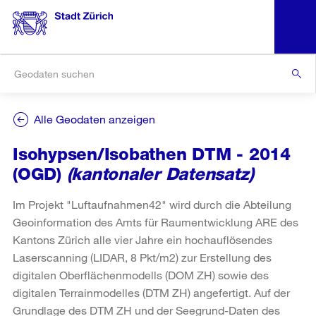
Alle Geodaten anzeigen
Isohypsen/Isobathen DTM - 2014
(OGD)
(kantonaler Datensatz)
Im Projekt "Luftaufnahmen42" wird durch die Abteilung
Geoinformation des Amts für Raumentwicklung ARE des
Kantons Zürich alle vier Jahre ein hochauflösendes
Laserscanning (LIDAR, 8 Pkt/m2) zur Erstellung des
digitalen Oberflächenmodells (DOM ZH) sowie des
digitalen Terrainmodelles (DTM ZH) angefertigt. Auf der
Grundlage des DTM ZH und der Seegrund-Daten des