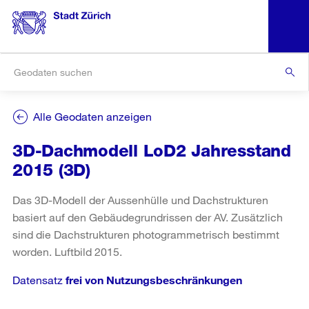
Alle Geodaten anzeigen
3D-Dachmodell LoD2 Jahresstand
2015 (3D)
Das 3D-Modell der Aussenhülle und Dachstrukturen
basiert auf den Gebäudegrundrissen der AV. Zusätzlich
sind die Dachstrukturen photogrammetrisch bestimmt
worden. Luftbild 2015.
Datensatz
frei von Nutzungsbeschränkungen