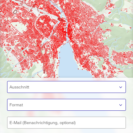
Ausschnitt
Format
E-Mail (Benachrichtigung, optional)