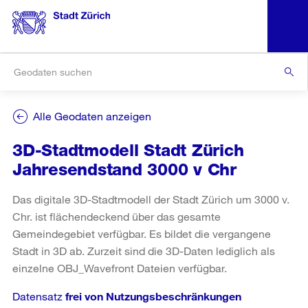
Alle Geodaten anzeigen
3D-Stadtmodell Stadt Zürich
Jahresendstand 3000 v Chr
Das digitale 3D-Stadtmodell der Stadt Zürich um 3000 v.
Chr. ist flächendeckend über das gesamte
Gemeindegebiet verfügbar. Es bildet die vergangene
Stadt in 3D ab. Zurzeit sind die 3D-Daten lediglich als
einzelne OBJ_Wavefront Dateien verfügbar.
Datensatz
frei von Nutzungsbeschränkungen