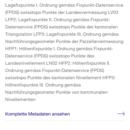
Lagefixpunkte I. Ordnung gemäss Fixpunkt-Datenservice
(FPDS) swisstopo Punkte der Landesvermessung LV03
LFP2: Lagefixpunkte II. Ordnung gemäss Fixpunkt-
Datenservice (FPDS) swisstopo Punkte der kantonalen
Triangulation LFP3: Lagefixpunkte III. Ordnung gemäss
Nachführungsgeometer Punkte der Parzellarvermessung
HFP1: Höhenfixpunkte I. Ordnung gemäss Fixpunkt-
Datenservice (FPDS) swisstopo Punkte des
Landesnivellement LN02 HFP2: Höhenfixpunkte II.
Ordnung gemäss Fixpunkt-Datenservice (FPDS)
swisstopo Punkte des kantonalen Nivellement HFP3:
Höhenfixpunkte III. Ordnung gemäss
Nachführungsgeometer Punkte von kommunalen
Nivellementen
Komplette Metadaten ansehen