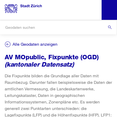
Alle Geodaten anzeigen
AV MOpublic, Fixpunkte (OGD)
(kantonaler Datensatz)
Die Fixpunkte bilden die Grundlage aller Daten mit
Raumbezug. Darunter fallen beispielsweise die Daten der
amtlichen Vermessung, die Landeskartenwerke,
Leitungskataster, Daten in geographischen
Informationssystemen, Zonenpläne etc. Es werden
generell zwei Punktarten unterschieden: die
Lagefixpunkte (LFP) und die Höhenfixpunkte (HFP). LFP1: