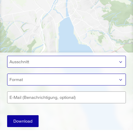
Ausschnitt
Format
E-Mail (Benachrichtigung, optional)
Download