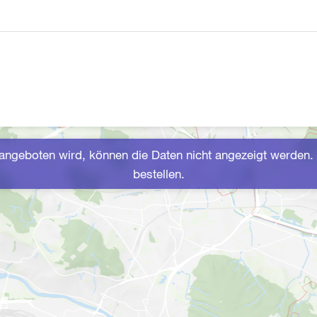
ngeboten wird, können die Daten nicht angezeigt werden. 
bestellen.