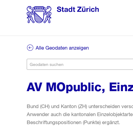
Alle Geodaten anzeigen
AV MOpublic, Ein
Bund (CH) und Kanton (ZH) unterscheiden versc
Anwender auch die kantonalen Einzelobjektarten
Beschriftungspositionen (Punkte) ergänzt.