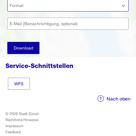
Format
E-Mail (Benachrichtigung, optional)
Download
Service-Schnittstellen
WFS
Nach oben
© 2026 Stadt Zürich
Rechtliche Hinweise
Impressum
Feedback