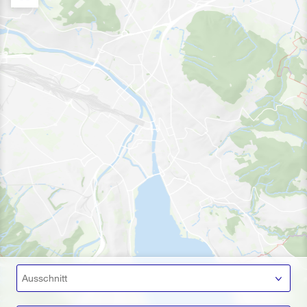
Ausschnitt