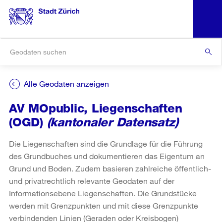
Alle Geodaten anzeigen
AV MOpublic, Liegenschaften
(OGD)
(kantonaler Datensatz)
Die Liegenschaften sind die Grundlage für die Führung
des Grundbuches und dokumentieren das Eigentum an
Grund und Boden. Zudem basieren zahlreiche öffentlich-
und privatrechtlich relevante Geodaten auf der
Informationsebene Liegenschaften. Die Grundstücke
werden mit Grenzpunkten und mit diese Grenzpunkte
verbindenden Linien (Geraden oder Kreisbogen)