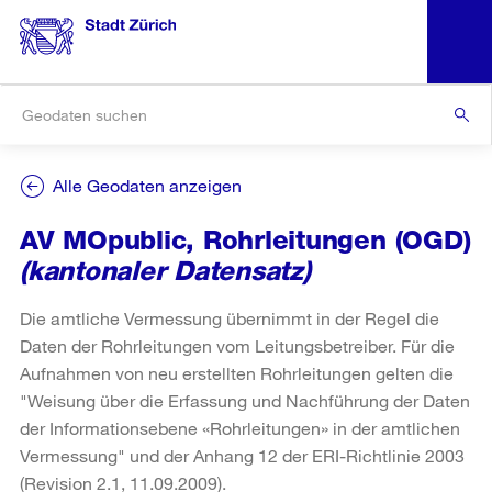
Alle Geodaten anzeigen
AV MOpublic, Rohrleitungen (OGD)
(kantonaler Datensatz)
Die amtliche Vermessung übernimmt in der Regel die
Daten der Rohrleitungen vom Leitungsbetreiber. Für die
Aufnahmen von neu erstellten Rohrleitungen gelten die
"Weisung über die Erfassung und Nachführung der Daten
der Informationsebene «Rohrleitungen» in der amtlichen
Vermessung" und der Anhang 12 der ERI-Richtlinie 2003
(Revision 2.1, 11.09.2009).