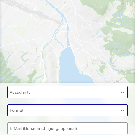
Ausschnitt
Format
E-Mail (Benachrichtigung, optional)